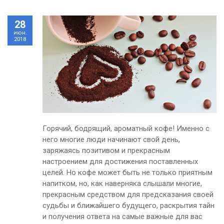
28
июн.
2018
Горячий, бодрящий, ароматный кофе! Именно с
него многие люди начинают свой день,
заряжаясь позитивом и прекрасным
настроением для достижения поставленных
целей. Но кофе может быть не только приятным
напитком, но, как наверняка слышали многие,
прекрасным средством для предсказания своей
судьбы и ближайшего будущего, раскрытия тайн
и получения ответа на самые важные для вас