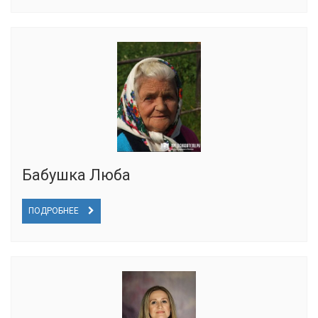
Бабушка Люба
ПОДРОБНЕЕ