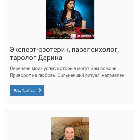
Эксперт-эзотерик, парапсихолог,
таролог Дарина
Перечень моих услуг, которые могут Вам помочь:
Приворот на любовь. Сильнейший ритуал, направлен...
ПОДРОБНЕЕ