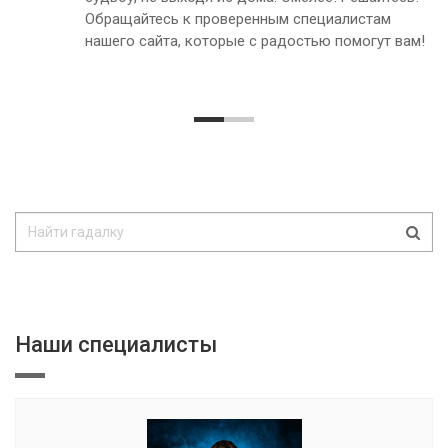
Обращайтесь к проверенным специалистам
нашего сайта, которые с радостью помогут вам!
Наши специалисты