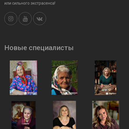
или сильного экстрасенса!
Новые специалисты