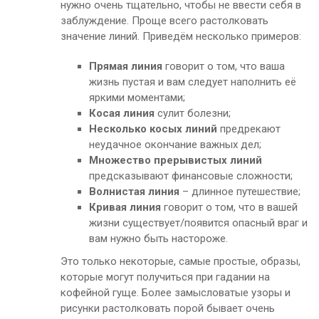
нужно очень тщательно, чтобы не ввести себя в
заблуждение. Проще всего растолковать
значение линий. Приведём несколько примеров:
Прямая линия
говорит о том, что ваша
жизнь пустая и вам следует наполнить её
яркими моментами;
Косая линия
сулит болезни;
Несколько косых линий
предрекают
неудачное окончание важных дел;
Множество прерывистых линий
предсказывают финансовые сложности;
Волнистая линия
– длинное путешествие;
Кривая линия
говорит о том, что в вашей
жизни существует/появится опасный враг и
вам нужно быть настороже.
Это только некоторые, самые простые, образы,
которые могут получиться при гадании на
кофейной гуще. Более замысловатые узоры и
рисунки растолковать порой бывает очень