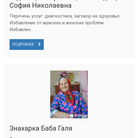
София Николаевна
Перечень услуг: диагностика, заговор на здоровье.
Избавление от мужских и женских проблем.
Избавлен...
ПОДРОБНЕЕ
Знахарка Баба Галя