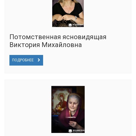
Потомственная ясновидящая
Виктория Михайловна
ПОДРОБНЕЕ