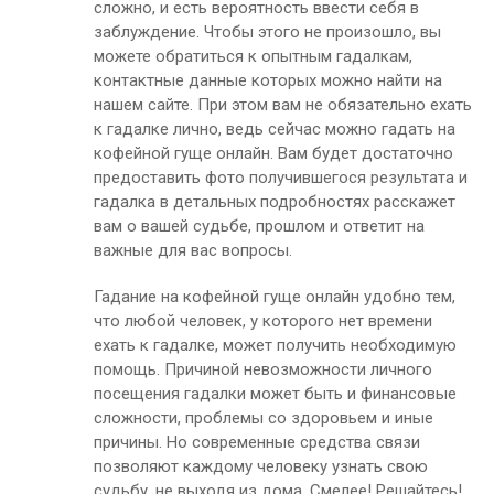
сложно, и есть вероятность ввести себя в
заблуждение. Чтобы этого не произошло, вы
можете обратиться к опытным гадалкам,
контактные данные которых можно найти на
нашем сайте. При этом вам не обязательно ехать
к гадалке лично, ведь сейчас можно гадать на
кофейной гуще онлайн. Вам будет достаточно
предоставить фото получившегося результата и
гадалка в детальных подробностях расскажет
вам о вашей судьбе, прошлом и ответит на
важные для вас вопросы.
Гадание на кофейной гуще онлайн удобно тем,
что любой человек, у которого нет времени
ехать к гадалке, может получить необходимую
помощь. Причиной невозможности личного
посещения гадалки может быть и финансовые
сложности, проблемы со здоровьем и иные
причины. Но современные средства связи
позволяют каждому человеку узнать свою
судьбу, не выходя из дома. Смелее! Решайтесь!