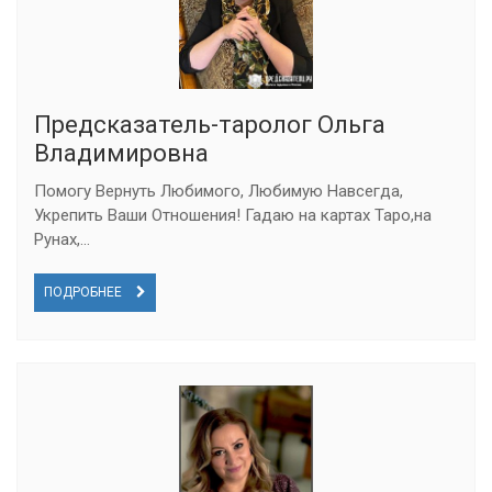
Предсказатель-таролог Ольга
Владимировна
Помогу Вернуть Любимого, Любимую Навсегда,
Укрепить Ваши Отношения! Гадаю на картах Таро,на
Рунах,...
ПОДРОБНЕЕ