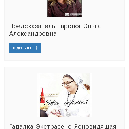
Предсказатель-таролог Ольга
Александровна
ПОДРОБНЕЕ
Гадалка, Экстрасенс, Ясновидящая