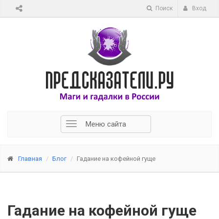
Поиск
Вход
Меню сайта
Главная
Блог
Гадание на кофейной гуще
Гадание на кофейной гуще