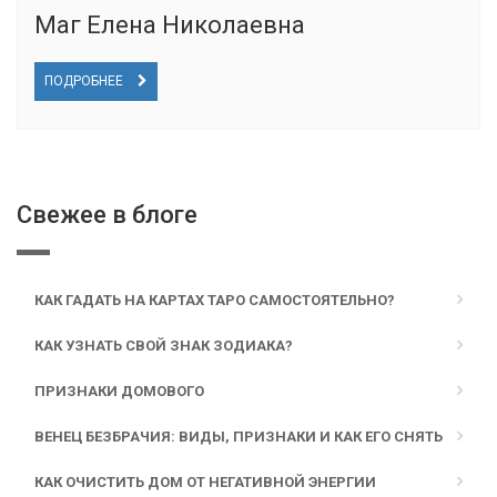
Маг Елена Николаевна
ПОДРОБНЕЕ
Свежее в блоге
КАК ГАДАТЬ НА КАРТАХ ТАРО САМОСТОЯТЕЛЬНО?
КАК УЗНАТЬ СВОЙ ЗНАК ЗОДИАКА?
ПРИЗНАКИ ДОМОВОГО
ВЕНЕЦ БЕЗБРАЧИЯ: ВИДЫ, ПРИЗНАКИ И КАК ЕГО СНЯТЬ
КАК ОЧИСТИТЬ ДОМ ОТ НЕГАТИВНОЙ ЭНЕРГИИ