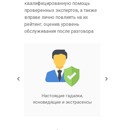
квалифицированную помощь
проверенных экспертов, а также
вправе лично повлиять на их
рейтинг, оценив уровень
обслуживания после разговора.
ходит
Настоящие гадалки,
Квалифиц
ясновидящие и экстрасенсы