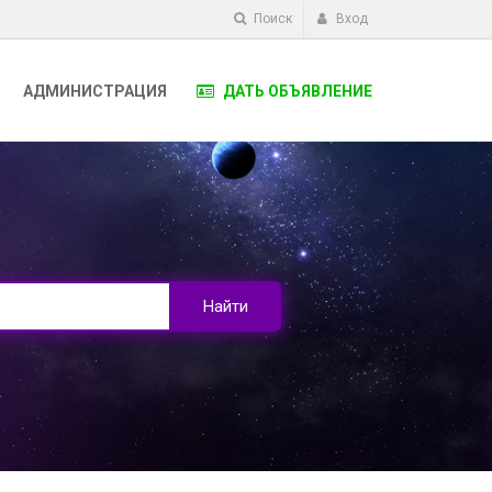
Поиск
Вход
АДМИНИСТРАЦИЯ
ДАТЬ ОБЪЯВЛЕНИЕ
Найти