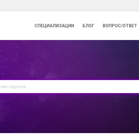
СПЕЦИАЛИЗАЦИИ
БЛОГ
ВОПРОС/ОТВЕТ