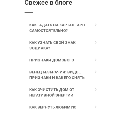
Свежее в блоге
КАК ГАДАТЬ НА КАРТАХ ТАРО
САМОСТОЯТЕЛЬНО?
КАК УЗНАТЬ СВОЙ ЗНАК
ЗОДИАКА?
ПРИЗНАКИ ДОМОВОГО
ВЕНЕЦ БЕЗБРАЧИЯ: ВИДЫ,
ПРИЗНАКИ И КАК ЕГО СНЯТЬ
КАК ОЧИСТИТЬ ДОМ ОТ
НЕГАТИВНОЙ ЭНЕРГИИ
КАК ВЕРНУТЬ ЛЮБИМУЮ