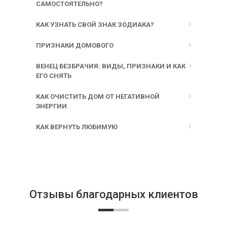
САМОСТОЯТЕЛЬНО?
КАК УЗНАТЬ СВОЙ ЗНАК ЗОДИАКА?
ПРИЗНАКИ ДОМОВОГО
ВЕНЕЦ БЕЗБРАЧИЯ: ВИДЫ, ПРИЗНАКИ И КАК
ЕГО СНЯТЬ
КАК ОЧИСТИТЬ ДОМ ОТ НЕГАТИВНОЙ
ЭНЕРГИИ
КАК ВЕРНУТЬ ЛЮБИМУЮ
Отзывы благодарных клиентов