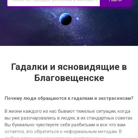
Гадалки и ясновидящие в
Благовещенске
Почему люди обращаются к гадалкам и экстрасенсам?
В жизни каждого из нас бывают тяжелые ситуации, когда
вы уже разочаровались в людях, в их стандартных советах.
Вы буквально чувствуете себя разбитыми и все что вам
остается, это обратиться к неформальным методам. В