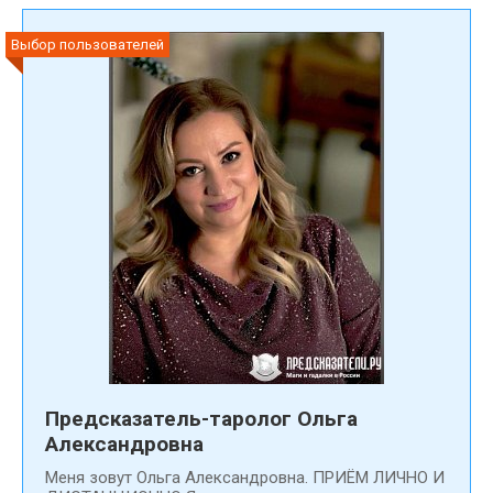
Выбор пользователей
Предсказатель-таролог Ольга
Александровна
Меня зовут Ольга Александровна. ПРИЁМ ЛИЧНО И