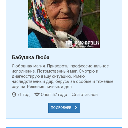
Бабушка Люба
Любовная магия. Привороты профессиональное
исполнение. Потомственный маг. Смотрю и
диагностирую вашу ситуацию. Имею
наследственный дар, берусь за особые и тяжелые
случаи. Решение личных и дел...
71 год
Опыт 52 года
5 отзывов
ПОДРОБНЕЕ