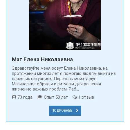
Маг Елена Николаевна
Здравствуйте меня зовут Елена Николаевна, на
протяжении многих лет я помогаю людям выйти из
сложных ситуациях! Перечень моих услуг:
Магические обряды и ритуалы для решения
жизненно важных проблем. Раб...
73 года
Опыт 50 лет
1 отзыв
ПОДРОБНЕЕ