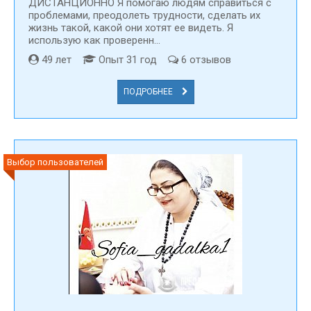
ДИСТАНЦИОННО Я помогаю людям справиться с
проблемами, преодолеть трудности, сделать их
жизнь такой, какой они хотят ее видеть. Я
использую как проверенн...
49 лет
Опыт 31 год
6 отзывов
ПОДРОБНЕЕ
Выбор пользователей