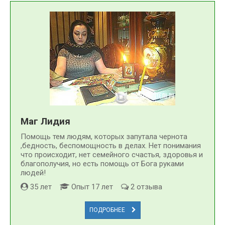
Маг Лидия
Помощь тем людям, которых запутала чернота
,бедность, беспомощность в делах. Нет понимания
что происходит, нет семейного счастья, здоровья и
благополучия, но есть помощь от Бога руками
людей!
35 лет
Опыт 17 лет
2 отзыва
ПОДРОБНЕЕ