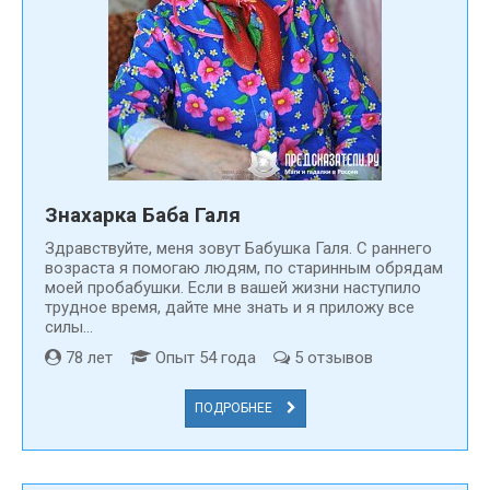
Знахарка Баба Галя
Здравствуйте, меня зовут Бабушка Галя. С раннего
возраста я помогаю людям, по старинным обрядам
моей пробабушки. Если в вашей жизни наступило
трудное время, дайте мне знать и я приложу все
силы...
78 лет
Опыт 54 года
5 отзывов
ПОДРОБНЕЕ