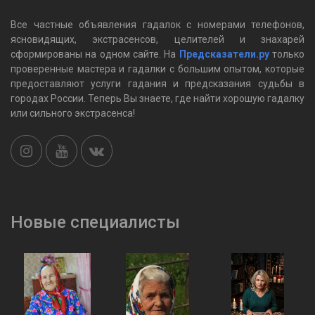
Все частные объявления гадалок c номерами телефонов,
ясновидящих, экстрасенсов, целителей и знахарей
сформированы на одном сайте. На
Предсказатели.ру
только
проверенные мастера и гадалки с большим опытом, которые
предоставляют услуги гадания и предсказания судьбы в
городах России. Теперь Вы знаете, где найти хорошую гадалку
или сильного экстрасенса!
Новые специалисты