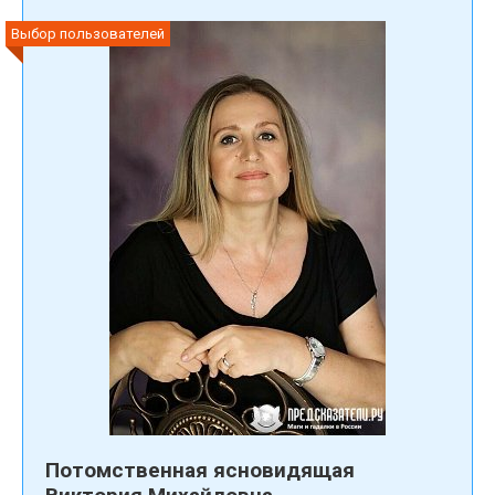
Выбор пользователей
Потомственная ясновидящая