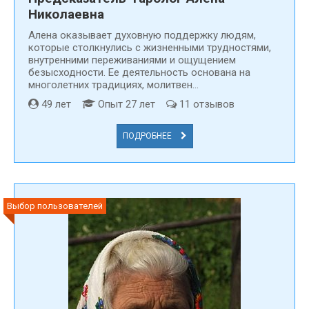
Николаевна
Алена оказывает духовную поддержку людям,
которые столкнулись с жизненными трудностями,
внутренними переживаниями и ощущением
безысходности. Ее деятельность основана на
многолетних традициях, молитвен...
49 лет
Опыт 27 лет
11 отзывов
ПОДРОБНЕЕ
Выбор пользователей