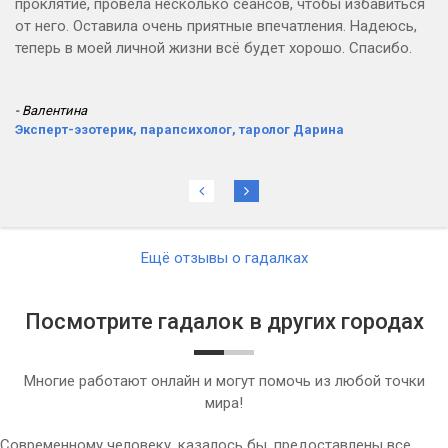
проклятие, провела несколько сеансов, чтобы избавиться
от него. Оставила очень приятные впечатления. Надеюсь,
теперь в моей личной жизни всё будет хорошо. Спасибо.
- Валентина
Эксперт-эзотерик, парапсихолог, таролог Дарина
Ещё отзывы о гадалках
Посмотрите гадалок в других городах
Многие работают онлайн и могут помочь из любой точки
мира!
Современному человеку, казалось бы, предоставлены все