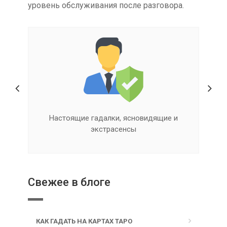
уровень обслуживания после разговора.
Квалифицированная помощь онлайн
Свежее в блоге
КАК ГАДАТЬ НА КАРТАХ ТАРО