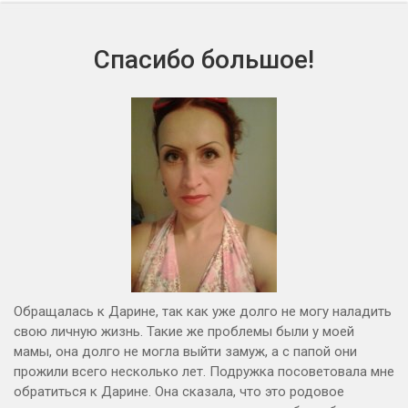
Спасибо большое!
Обращалась к Дарине, так как уже долго не могу наладить
свою личную жизнь. Такие же проблемы были у моей
мамы, она долго не могла выйти замуж, а с папой они
прожили всего несколько лет. Подружка посоветовала мне
обратиться к Дарине. Она сказала, что это родовое