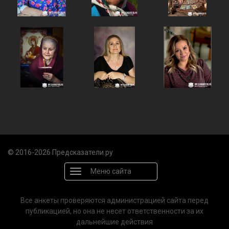
© 2016-2026 Предсказатели.ру
Меню сайта
Все анкеты проверяются администрацией сайта перед
публикацией, но она не несет ответственности за их
дальнейшие действия