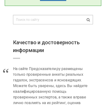
Качество и достоверность
информации
На сайте Предсказатели.ру размещены
только проверенные анкеты реальных
гадалок, экстрасенсов и ясновидящих.
Можете быть уверены, здесь Вы найдете
квалифицированную помощь
проверенных экспертов, а также вправе
лично повлиять на их рейтинг, оценив