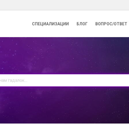
СПЕЦИАЛИЗАЦИИ
БЛОГ
ВОПРОС/ОТВЕТ