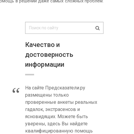
помощь в решении даже самых сложных проблем.
Качество и
достоверность
информации
На сайте Предсказатели.ру
размещены только
проверенные анкеты реальных
гадалок, экстрасенсов и
ясновидящих. Можете быть
уверены, здесь Вы найдете
квалифицированную помощь