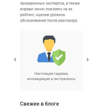
проверенных экспертов, а также
вправе лично повлиять на их
рейтинг, оценив уровень
обслуживания после разговора.
ходит
Настоящие гадалки,
Квалифиц
ясновидящие и экстрасенсы
Свежее в блоге