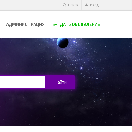
Поиск
Вход
АДМИНИСТРАЦИЯ
ДАТЬ ОБЪЯВЛЕНИЕ
Найти