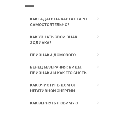
КАК ГАДАТЬ НА КАРТАХ ТАРО
САМОСТОЯТЕЛЬНО?
КАК УЗНАТЬ СВОЙ ЗНАК
ЗОДИАКА?
ПРИЗНАКИ ДОМОВОГО
ВЕНЕЦ БЕЗБРАЧИЯ: ВИДЫ,
ПРИЗНАКИ И КАК ЕГО СНЯТЬ
КАК ОЧИСТИТЬ ДОМ ОТ
НЕГАТИВНОЙ ЭНЕРГИИ
КАК ВЕРНУТЬ ЛЮБИМУЮ