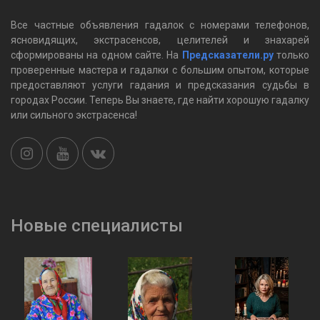
Все частные объявления гадалок c номерами телефонов,
ясновидящих, экстрасенсов, целителей и знахарей
сформированы на одном сайте. На
Предсказатели.ру
только
проверенные мастера и гадалки с большим опытом, которые
предоставляют услуги гадания и предсказания судьбы в
городах России. Теперь Вы знаете, где найти хорошую гадалку
или сильного экстрасенса!
Новые специалисты