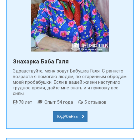
Знахарка Баба Галя
Здравствуйте, меня зовут Бабушка Галя. С раннего
возраста я помогаю людям, по старинным обрядам
моей пробабушки. Если в вашей жизни наступило
трудное время, дайте мне знать и я приложу все
силы...
78 лет
Опыт 54 года
5 отзывов
ПОДРОБНЕЕ