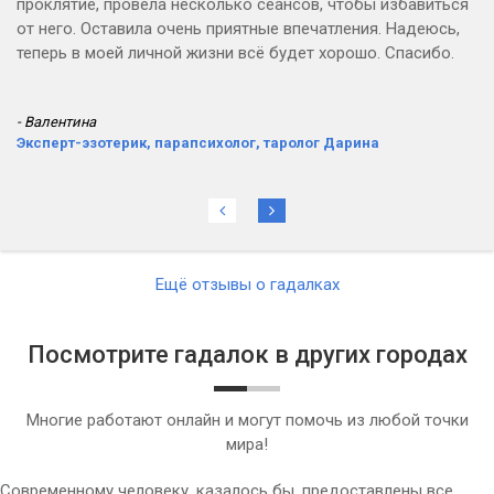
проклятие, провела несколько сеансов, чтобы избавиться
от него. Оставила очень приятные впечатления. Надеюсь,
теперь в моей личной жизни всё будет хорошо. Спасибо.
- Валентина
Эксперт-эзотерик, парапсихолог, таролог Дарина
Ещё отзывы о гадалках
Посмотрите гадалок в других городах
Многие работают онлайн и могут помочь из любой точки
мира!
Современному человеку, казалось бы, предоставлены все