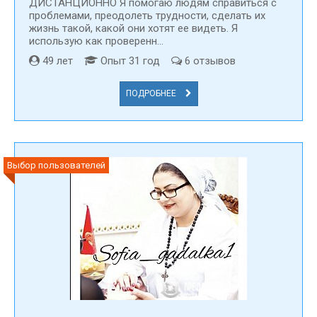
ДИСТАНЦИОННО Я помогаю людям справиться с
проблемами, преодолеть трудности, сделать их
жизнь такой, какой они хотят ее видеть. Я
использую как проверенн...
49 лет
Опыт 31 год
6 отзывов
ПОДРОБНЕЕ
Выбор пользователей