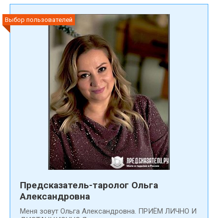
Выбор пользователей
Предсказатель-таролог Ольга
Александровна
Меня зовут Ольга Александровна. ПРИЁМ ЛИЧНО И