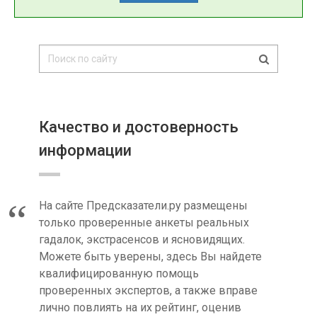
Качество и достоверность
информации
На сайте Предсказатели.ру размещены
только проверенные анкеты реальных
гадалок, экстрасенсов и ясновидящих.
Можете быть уверены, здесь Вы найдете
квалифицированную помощь
проверенных экспертов, а также вправе
лично повлиять на их рейтинг, оценив