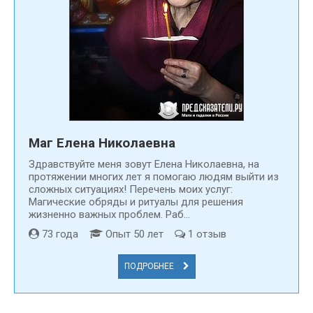
Маг Елена Николаевна
Здравствуйте меня зовут Елена Николаевна, на
протяжении многих лет я помогаю людям выйти из
сложных ситуациях! Перечень моих услуг:
Магические обряды и ритуалы для решения
жизненно важных проблем. Раб...
73 года
Опыт 50 лет
1 отзыв
ПОДРОБНЕЕ