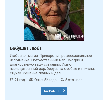
Бабушка Люба
Любовная магия. Привороты профессиональное
исполнение. Потомственный маг. Смотрю и
диагностирую вашу ситуацию. Имею
наследственный дар, берусь за особые и тяжелые
случаи. Решение личных и дел...
71 год
Опыт 52 года
5 отзывов
ПОДРОБНЕЕ