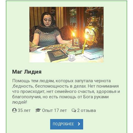
Маг Лидия
Помощь тем людям, которых запутала чернота
,бедность, беспомощность в делах. Нет понимания
что происходит, нет семейного счастья, здоровья и
благополучия, но есть помощь от Бога руками
людей!
35 лет
Опыт 17 лет
2 отзыва
ПОДРОБНЕЕ