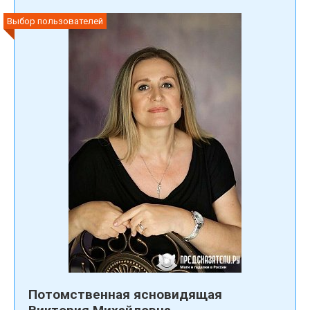
Выбор пользователей
Потомственная ясновидящая