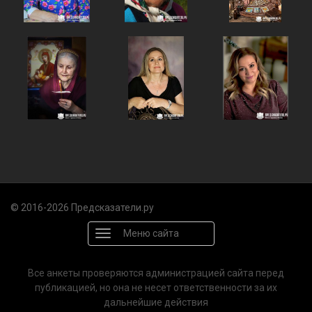
© 2016-2026 Предсказатели.ру
Меню сайта
Все анкеты проверяются администрацией сайта перед
публикацией, но она не несет ответственности за их
дальнейшие действия