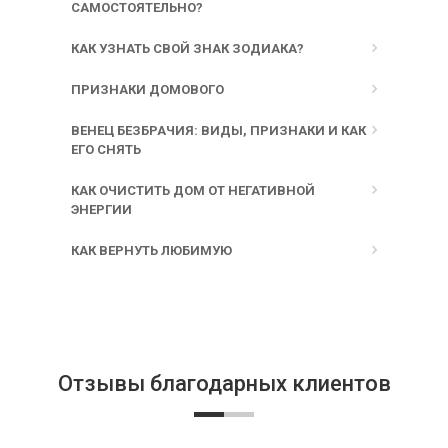
САМОСТОЯТЕЛЬНО?
КАК УЗНАТЬ СВОЙ ЗНАК ЗОДИАКА?
ПРИЗНАКИ ДОМОВОГО
ВЕНЕЦ БЕЗБРАЧИЯ: ВИДЫ, ПРИЗНАКИ И КАК
ЕГО СНЯТЬ
КАК ОЧИСТИТЬ ДОМ ОТ НЕГАТИВНОЙ
ЭНЕРГИИ
КАК ВЕРНУТЬ ЛЮБИМУЮ
Отзывы благодарных клиентов