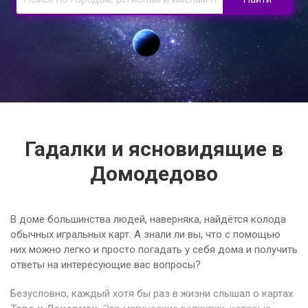
Гадалки и ясновидящие в
Домодедово
В доме большинства людей, наверняка, найдётся колода
обычных игральных карт. А знали ли вы, что с помощью
них можно легко и просто погадать у себя дома и получить
ответы на интересующие вас вопросы?
Безусловно, каждый хотя бы раз в жизни слышал о картах