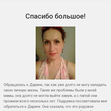
Спасибо большое!
Обращалась к Дарине, так как уже долго не могу наладить
свою личную жизнь. Такие же проблемы были у моей
мамы, она долго не могла выйти замуж, а с папой они
прожили всего несколько лет. Подружка посоветовала мне
обратиться к Дарине. Она сказала, что это родовое