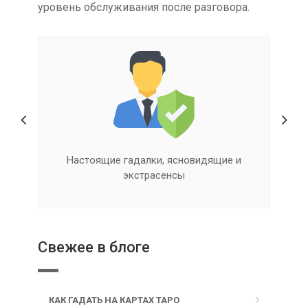
уровень обслуживания после разговора.
Квалифицированная помощь онлайн
Свежее в блоге
КАК ГАДАТЬ НА КАРТАХ ТАРО