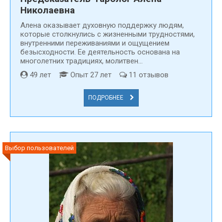
Николаевна
Алена оказывает духовную поддержку людям,
которые столкнулись с жизненными трудностями,
внутренними переживаниями и ощущением
безысходности. Ее деятельность основана на
многолетних традициях, молитвен...
49 лет
Опыт 27 лет
11 отзывов
ПОДРОБНЕЕ
Выбор пользователей