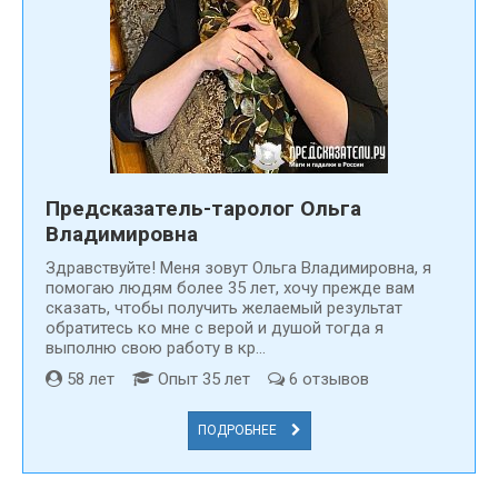
Предсказатель-таролог Ольга
Владимировна
Здравствуйте! Меня зовут Ольга Владимировна, я
помогаю людям более 35 лет, хочу прежде вам
сказать, чтобы получить желаемый результат
обратитесь ко мне с верой и душой тогда я
выполню свою работу в кр...
58 лет
Опыт 35 лет
6 отзывов
ПОДРОБНЕЕ