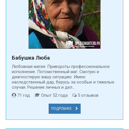
Бабушка Люба
Любовная магия. Привороты профессиональное
исполнение. Потомственный маг. Смотрю и
диагностирую вашу ситуацию. Имею
наследственный дар, берусь за особые и тяжелые
случаи. Решение личных и дел...
71 год
Опыт 52 года
5 отзывов
ПОДРОБНЕЕ