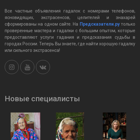
Все частные объявления гадалок c номерами телефонов,
ясновидящих, экстрасенсов, целителей и знахарей
сформированы на одном сайте. На
Предсказатели.ру
только
проверенные мастера и гадалки с большим опытом, которые
предоставляют услуги гадания и предсказания судьбы в
городах России. Теперь Вы знаете, где найти хорошую гадалку
или сильного экстрасенса!
Новые специалисты