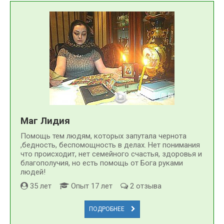
Маг Лидия
Помощь тем людям, которых запутала чернота
,бедность, беспомощность в делах. Нет понимания
что происходит, нет семейного счастья, здоровья и
благополучия, но есть помощь от Бога руками
людей!
35 лет
Опыт 17 лет
2 отзыва
ПОДРОБНЕЕ