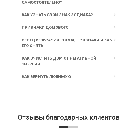
САМОСТОЯТЕЛЬНО?
КАК УЗНАТЬ СВОЙ ЗНАК ЗОДИАКА?
ПРИЗНАКИ ДОМОВОГО
ВЕНЕЦ БЕЗБРАЧИЯ: ВИДЫ, ПРИЗНАКИ И КАК
ЕГО СНЯТЬ
КАК ОЧИСТИТЬ ДОМ ОТ НЕГАТИВНОЙ
ЭНЕРГИИ
КАК ВЕРНУТЬ ЛЮБИМУЮ
Отзывы благодарных клиентов