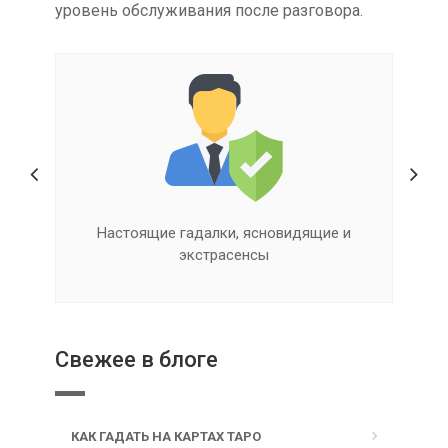
уровень обслуживания после разговора.
Квалифицированная помощь онлайн
Свежее в блоге
КАК ГАДАТЬ НА КАРТАХ ТАРО