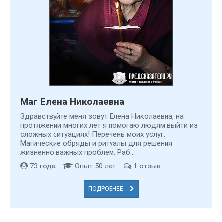
Маг Елена Николаевна
Здравствуйте меня зовут Елена Николаевна, на
протяжении многих лет я помогаю людям выйти из
сложных ситуациях! Перечень моих услуг:
Магические обряды и ритуалы для решения
жизненно важных проблем. Раб...
73 года
Опыт 50 лет
1 отзыв
ПОДРОБНЕЕ