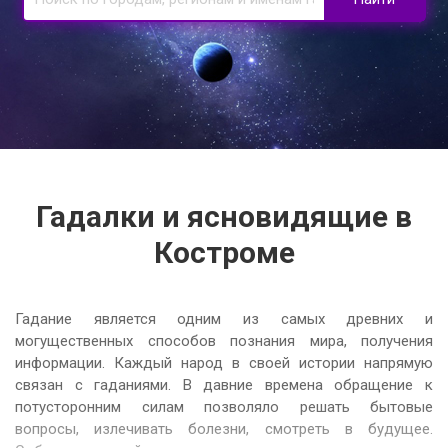
Гадалки и ясновидящие в
Костроме
Гадание является одним из самых древних и
могущественных способов познания мира, получения
информации. Каждый народ в своей истории напрямую
связан с гаданиями. В давние времена обращение к
потусторонним силам позволяло решать бытовые
вопросы, излечивать болезни, смотреть в будущее.