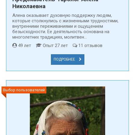
Николаевна
Алена оказывает духовную поддержку людям,
которые столкнулись с жизненными трудностями,
внутренними переживаниями и ощущением
безысходности. Ее деятельность основана на
многолетних традициях, молитвен...
49 лет
Опыт 27 лет
11 отзывов
ПОДРОБНЕЕ
Выбор пользователей