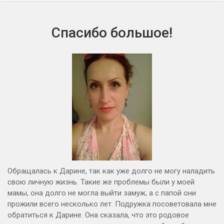
Спасибо большое!
Обращалась к Дарине, так как уже долго не могу наладить
свою личную жизнь. Такие же проблемы были у моей
мамы, она долго не могла выйти замуж, а с папой они
прожили всего несколько лет. Подружка посоветовала мне
обратиться к Дарине. Она сказала, что это родовое