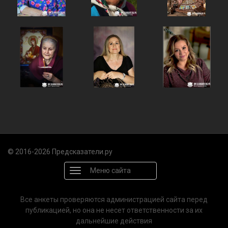
© 2016-2026 Предсказатели.ру
Меню сайта
Все анкеты проверяются администрацией сайта перед
публикацией, но она не несет ответственности за их
дальнейшие действия