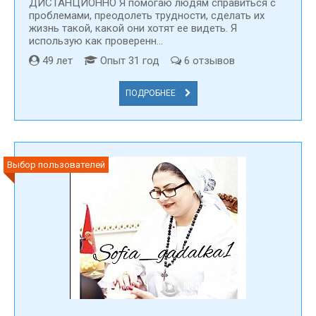
ДИСТАНЦИОННО Я помогаю людям справиться с
проблемами, преодолеть трудности, сделать их
жизнь такой, какой они хотят ее видеть. Я
использую как проверенн...
49 лет
Опыт 31 год
6 отзывов
ПОДРОБНЕЕ
Выбор пользователей