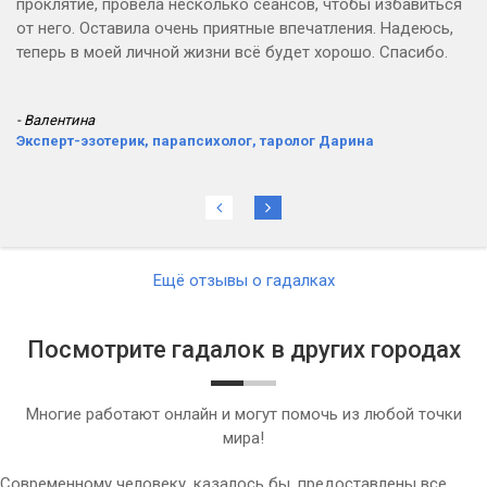
проклятие, провела несколько сеансов, чтобы избавиться
от него. Оставила очень приятные впечатления. Надеюсь,
теперь в моей личной жизни всё будет хорошо. Спасибо.
- Валентина
Эксперт-эзотерик, парапсихолог, таролог Дарина
Ещё отзывы о гадалках
Посмотрите гадалок в других городах
Многие работают онлайн и могут помочь из любой точки
мира!
Современному человеку, казалось бы, предоставлены все