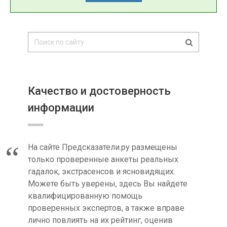
Качество и достоверность
информации
На сайте Предсказатели.ру размещены
только проверенные анкеты реальных
гадалок, экстрасенсов и ясновидящих.
Можете быть уверены, здесь Вы найдете
квалифицированную помощь
проверенных экспертов, а также вправе
лично повлиять на их рейтинг, оценив