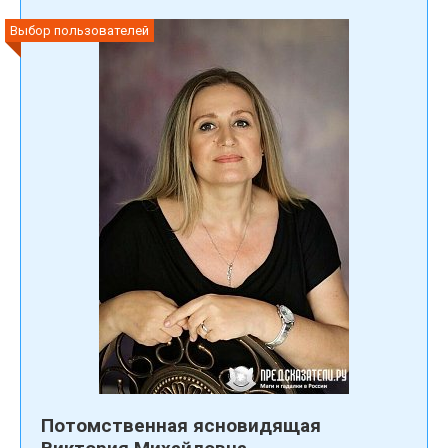
Выбор пользователей
Потомственная ясновидящая