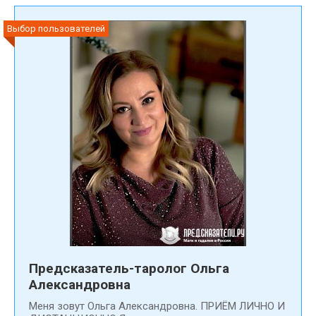
Выбор пользователей
Предсказатель-таролог Ольга
Александровна
Меня зовут Ольга Александровна. ПРИЁМ ЛИЧНО И