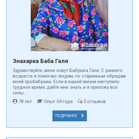
Знахарка Баба Галя
Здравствуйте, меня зовут Бабушка Галя. С раннего
возраста я помогаю людям, по старинным обрядам
моей пробабушки. Если в вашей жизни наступило
трудное время, дайте мне знать и я приложу все
силы...
78 лет
Опыт 54 года
5 отзывов
ПОДРОБНЕЕ