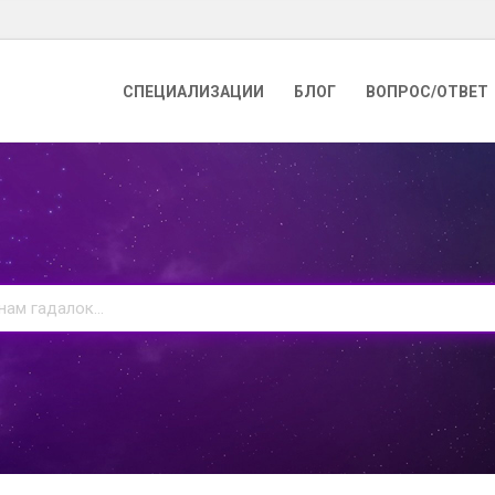
СПЕЦИАЛИЗАЦИИ
БЛОГ
ВОПРОС/ОТВЕТ