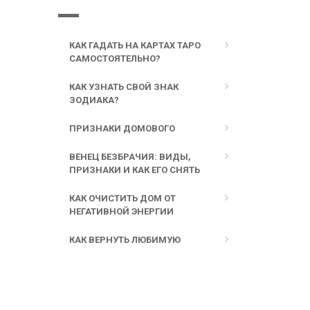
КАК ГАДАТЬ НА КАРТАХ ТАРО
САМОСТОЯТЕЛЬНО?
КАК УЗНАТЬ СВОЙ ЗНАК
ЗОДИАКА?
ПРИЗНАКИ ДОМОВОГО
ВЕНЕЦ БЕЗБРАЧИЯ: ВИДЫ,
ПРИЗНАКИ И КАК ЕГО СНЯТЬ
КАК ОЧИСТИТЬ ДОМ ОТ
НЕГАТИВНОЙ ЭНЕРГИИ
КАК ВЕРНУТЬ ЛЮБИМУЮ