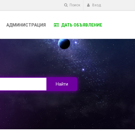
Поиск
Вход
АДМИНИСТРАЦИЯ
ДАТЬ ОБЪЯВЛЕНИЕ
Найти