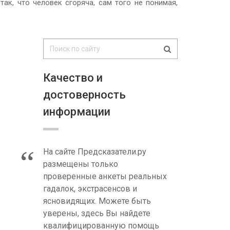
ак, что человек сгоряча, сам того не понимая,
Качество и
достоверность
информации
На сайте Предсказатели.ру
размещены только
проверенные анкеты реальных
гадалок, экстрасенсов и
ясновидящих. Можете быть
уверены, здесь Вы найдете
квалифицированную помощь