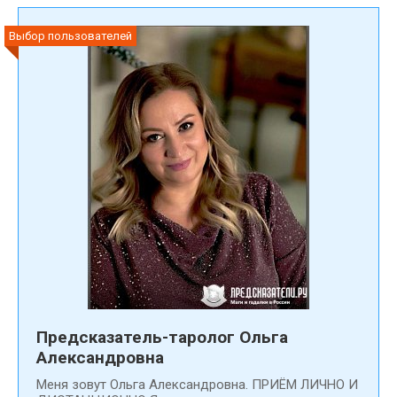
Выбор пользователей
Предсказатель-таролог Ольга
Александровна
Меня зовут Ольга Александровна. ПРИЁМ ЛИЧНО И