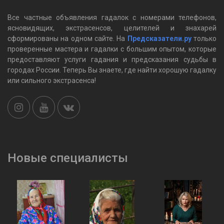
Все частные объявления гадалок c номерами телефонов,
ясновидящих, экстрасенсов, целителей и знахарей
сформированы на одном сайте. На
Предсказатели.ру
только
проверенные мастера и гадалки с большим опытом, которые
предоставляют услуги гадания и предсказания судьбы в
городах России. Теперь Вы знаете, где найти хорошую гадалку
или сильного экстрасенса!
Новые специалисты