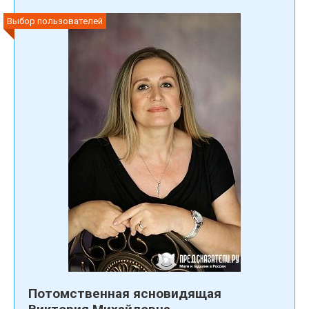
Выбор пользователей
Потомственная ясновидящая