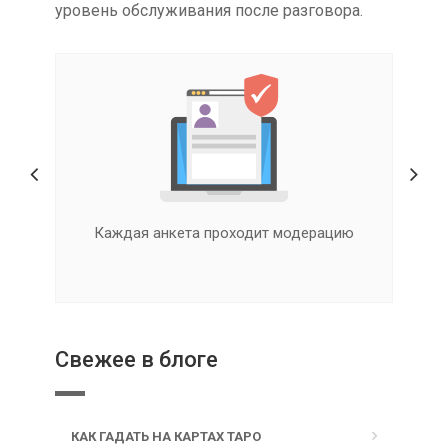
уровень обслуживания после разговора.
ые
Каждая анкета проходит модерацию
Свежее в блоге
КАК ГАДАТЬ НА КАРТАХ ТАРО