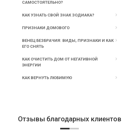
САМОСТОЯТЕЛЬНО?
КАК УЗНАТЬ СВОЙ ЗНАК ЗОДИАКА?
ПРИЗНАКИ ДОМОВОГО
ВЕНЕЦ БЕЗБРАЧИЯ: ВИДЫ, ПРИЗНАКИ И КАК
ЕГО СНЯТЬ
КАК ОЧИСТИТЬ ДОМ ОТ НЕГАТИВНОЙ
ЭНЕРГИИ
КАК ВЕРНУТЬ ЛЮБИМУЮ
Отзывы благодарных клиентов