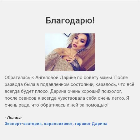
Благодарю!
Обратилась к Ангеловой Дарине по совету мамы. После
развода была в подавленном состоянии, казалось, что всё
всегда будет плохо. Дарина очень хороший психолог,
после сеансов я всегда чувствовала себя очень легко. Я
очень рада, что обратилась к ней за помощью!
- Полина
Эксперт-эзотерик, парапсихолог, таролог Дарина