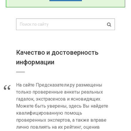
Качество и достоверность
информации
На сайте Предсказатели.ру размещены
только проверенные анкеты реальных
гадалок, экстрасенсов и ясновидящих.
Можете быть уверены, здесь Вы найдете
квалифицированную помощь
проверенных экспертов, а также вправе
лично повлиять на их рейтинг, оценив