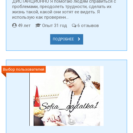
ДИСТАНЦИОННО Я помогаю людям справиться с
проблемами, преодолеть трудности, сделать их
жизнь такой, какой они хотят ее видеть. Я
использую как проверенн...
49 лет
Опыт 31 год
6 отзывов
ПОДРОБНЕЕ
Выбор пользователей