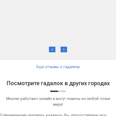
Ещё отзывы о гадалках
Посмотрите гадалок в других городах
Многие работают онлайн и могут помочь из любой точки
мира!
Современному человеку, казалось бы, предоставлены все