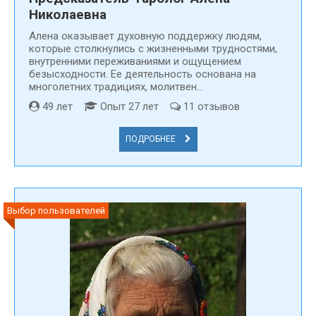
Николаевна
Алена оказывает духовную поддержку людям,
которые столкнулись с жизненными трудностями,
внутренними переживаниями и ощущением
безысходности. Ее деятельность основана на
многолетних традициях, молитвен...
49 лет
Опыт 27 лет
11 отзывов
ПОДРОБНЕЕ
Выбор пользователей