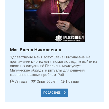
Маг Елена Николаевна
Здравствуйте меня зовут Елена Николаевна, на
протяжении многих лет я помогаю людям выйти из
сложных ситуациях! Перечень моих услуг:
Магические обряды и ритуалы для решения
жизненно важных проблем. Раб...
73 года
Опыт 50 лет
1 отзыв
ПОДРОБНЕЕ