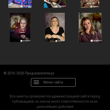
© 2016-2026 Предсказатели.ру
Меню сайта
Все анкеты проверяются администрацией сайта перед
публикацией, но она не несет ответственности за их
дальнейшие действия