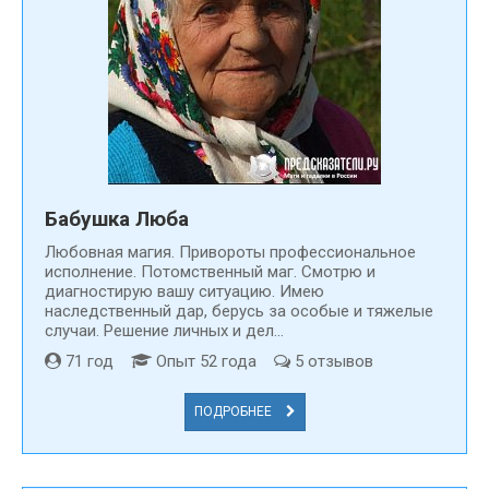
Бабушка Люба
Любовная магия. Привороты профессиональное
исполнение. Потомственный маг. Смотрю и
диагностирую вашу ситуацию. Имею
наследственный дар, берусь за особые и тяжелые
случаи. Решение личных и дел...
71 год
Опыт 52 года
5 отзывов
ПОДРОБНЕЕ