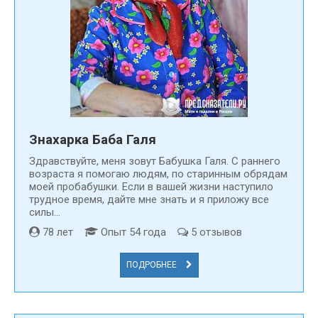
Знахарка Баба Галя
Здравствуйте, меня зовут Бабушка Галя. С раннего
возраста я помогаю людям, по старинным обрядам
моей пробабушки. Если в вашей жизни наступило
трудное время, дайте мне знать и я приложу все
силы...
78 лет
Опыт 54 года
5 отзывов
ПОДРОБНЕЕ