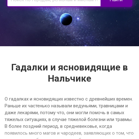
Гадалки и ясновидящие в
Нальчике
О гадалках и ясновидящих известно с древнейших времен.
Раньше их частенько называли ведуньями, травницами и
даже лекарями, потому что, они могли помочь в самых
тяжелых ситуациях, в случае тяжелой болезни или травмы.
В более поздний период, в средневековье, когда
появилось много магов и чародеев, заявляющих о том, что