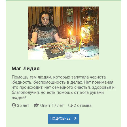
Маг Лидия
Помощь тем людям, которых запутала чернота
,бедность, беспомощность в делах. Нет понимания
что происходит, нет семейного счастья, здоровья и
благополучия, но есть помощь от Бога руками
людей!
35 лет
Опыт 17 лет
2 отзыва
ПОДРОБНЕЕ