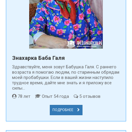
Знахарка Баба Галя
Здравствуйте, меня зовут Бабушка Галя. С раннего
возраста я помогаю людям, по старинным обрядам
моей пробабушки. Если в вашей жизни наступило
трудное время, дайте мне знать и я приложу все
силы...
78 лет
Опыт 54 года
5 отзывов
ПОДРОБНЕЕ