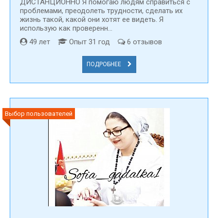
ДИСТАНЦИОННО Я помогаю людям справиться с
проблемами, преодолеть трудности, сделать их
жизнь такой, какой они хотят ее видеть. Я
использую как проверенн...
49 лет
Опыт 31 год
6 отзывов
ПОДРОБНЕЕ
Выбор пользователей