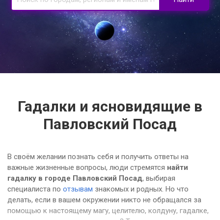
Гадалки и ясновидящие в
Павловский Посад
В своём желании познать себя и получить ответы на
важные жизненные вопросы, люди стремятся
найти
гадалку в городе Павловский Посад
, выбирая
специалиста по
отзывам
знакомых и родных. Но что
делать, если в вашем окружении никто не обращался за
помощью к настоящему магу, целителю, колдуну, гадалке,