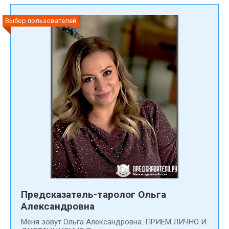
Выбор пользователей
Предсказатель-таролог Ольга
Александровна
Меня зовут Ольга Александровна. ПРИЁМ ЛИЧНО И