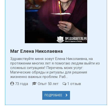
Маг Елена Николаевна
Здравствуйте меня зовут Елена Николаевна, на
протяжении многих лет я помогаю людям выйти из
сложных ситуациях! Перечень моих услуг:
Магические обряды и ритуалы для решения
жизненно важных проблем. Раб...
73 года
Опыт 50 лет
1 отзыв
ПОДРОБНЕЕ