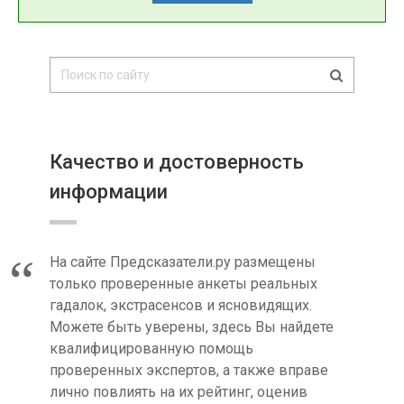
Качество и достоверность
информации
На сайте Предсказатели.ру размещены
только проверенные анкеты реальных
гадалок, экстрасенсов и ясновидящих.
Можете быть уверены, здесь Вы найдете
квалифицированную помощь
проверенных экспертов, а также вправе
лично повлиять на их рейтинг, оценив