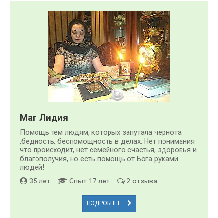
Маг Лидия
Помощь тем людям, которых запутала чернота
,бедность, беспомощность в делах. Нет понимания
что происходит, нет семейного счастья, здоровья и
благополучия, но есть помощь от Бога руками
людей!
35 лет
Опыт 17 лет
2 отзыва
ПОДРОБНЕЕ