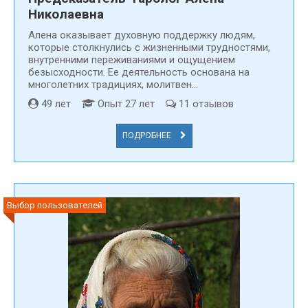
Николаевна
Алена оказывает духовную поддержку людям,
которые столкнулись с жизненными трудностями,
внутренними переживаниями и ощущением
безысходности. Ее деятельность основана на
многолетних традициях, молитвен...
49 лет
Опыт 27 лет
11 отзывов
ПОДРОБНЕЕ
Выбор пользователей