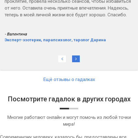
проклятие, провела несколько сеансов, чтобы избавиться
от него. Оставила очень приятные впечатления. Надеюсь,
теперь в моей личной жизни всё будет хорошо. Спасибо.
- Валентина
Эксперт-эзотерик, парапсихолог, таролог Дарина
Ещё отзывы о гадалках
Посмотрите гадалок в других городах
Многие работают онлайн и могут помочь из любой точки
мира!
Современному человеку, казалось бы, предоставлены все