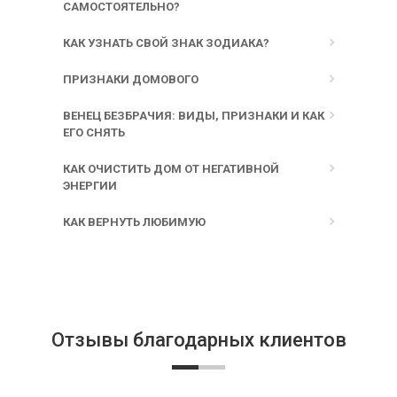
САМОСТОЯТЕЛЬНО?
КАК УЗНАТЬ СВОЙ ЗНАК ЗОДИАКА?
ПРИЗНАКИ ДОМОВОГО
ВЕНЕЦ БЕЗБРАЧИЯ: ВИДЫ, ПРИЗНАКИ И КАК
ЕГО СНЯТЬ
КАК ОЧИСТИТЬ ДОМ ОТ НЕГАТИВНОЙ
ЭНЕРГИИ
КАК ВЕРНУТЬ ЛЮБИМУЮ
Отзывы благодарных клиентов