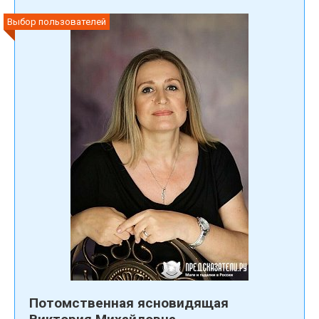
Выбор пользователей
Потомственная ясновидящая