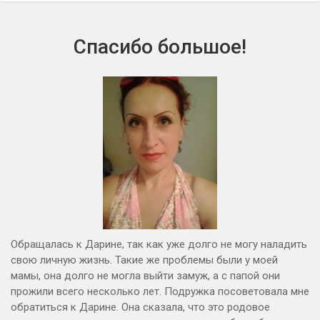
Спасибо большое!
Обращалась к Дарине, так как уже долго не могу наладить
свою личную жизнь. Такие же проблемы были у моей
мамы, она долго не могла выйти замуж, а с папой они
прожили всего несколько лет. Подружка посоветовала мне
обратиться к Дарине. Она сказала, что это родовое