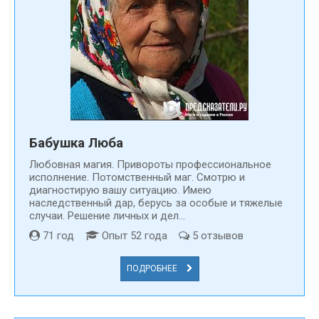
Бабушка Люба
Любовная магия. Привороты профессиональное
исполнение. Потомственный маг. Смотрю и
диагностирую вашу ситуацию. Имею
наследственный дар, берусь за особые и тяжелые
случаи. Решение личных и дел...
71 год
Опыт 52 года
5 отзывов
ПОДРОБНЕЕ