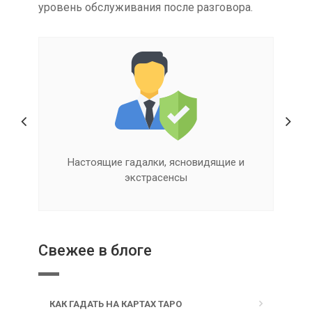
уровень обслуживания после разговора.
Настоящие гадалки, ясновидящие и
экстрасенсы
Свежее в блоге
КАК ГАДАТЬ НА КАРТАХ ТАРО