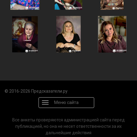
© 2016-2026 Предсказатели.ру
Меню сайта
Все анкеты проверяются администрацией сайта перед
публикацией, но она не несет ответственности за их
дальнейшие действия