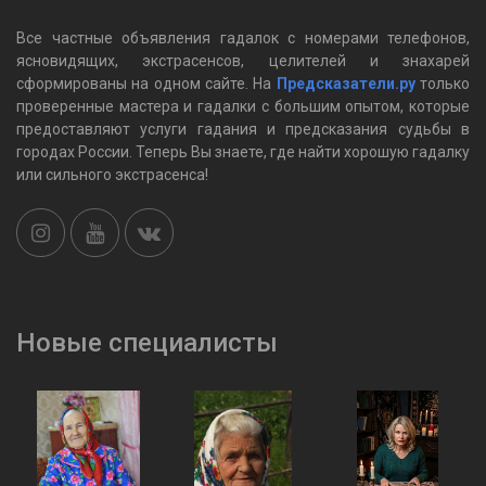
Все частные объявления гадалок c номерами телефонов,
ясновидящих, экстрасенсов, целителей и знахарей
сформированы на одном сайте. На
Предсказатели.ру
только
проверенные мастера и гадалки с большим опытом, которые
предоставляют услуги гадания и предсказания судьбы в
городах России. Теперь Вы знаете, где найти хорошую гадалку
или сильного экстрасенса!
Новые специалисты