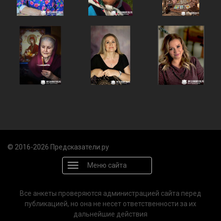
© 2016-2026 Предсказатели.ру
Меню сайта
Все анкеты проверяются администрацией сайта перед
публикацией, но она не несет ответственности за их
дальнейшие действия