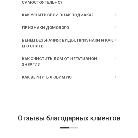
САМОСТОЯТЕЛЬНО?
КАК УЗНАТЬ СВОЙ ЗНАК ЗОДИАКА?
ПРИЗНАКИ ДОМОВОГО
ВЕНЕЦ БЕЗБРАЧИЯ: ВИДЫ, ПРИЗНАКИ И КАК
ЕГО СНЯТЬ
КАК ОЧИСТИТЬ ДОМ ОТ НЕГАТИВНОЙ
ЭНЕРГИИ
КАК ВЕРНУТЬ ЛЮБИМУЮ
Отзывы благодарных клиентов