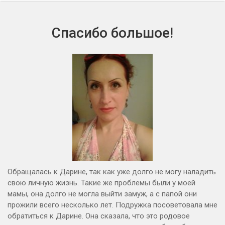
Спасибо большое!
Обращалась к Дарине, так как уже долго не могу наладить
свою личную жизнь. Такие же проблемы были у моей
мамы, она долго не могла выйти замуж, а с папой они
прожили всего несколько лет. Подружка посоветовала мне
обратиться к Дарине. Она сказала, что это родовое