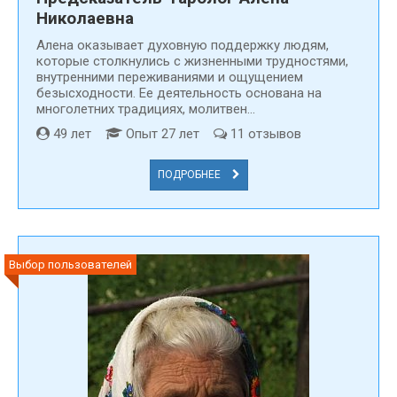
Николаевна
Алена оказывает духовную поддержку людям,
которые столкнулись с жизненными трудностями,
внутренними переживаниями и ощущением
безысходности. Ее деятельность основана на
многолетних традициях, молитвен...
49 лет
Опыт 27 лет
11 отзывов
ПОДРОБНЕЕ
Выбор пользователей