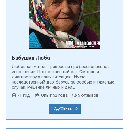
Бабушка Люба
Любовная магия. Привороты профессиональное
исполнение. Потомственный маг. Смотрю и
диагностирую вашу ситуацию. Имею
наследственный дар, берусь за особые и тяжелые
случаи. Решение личных и дел...
71 год
Опыт 52 года
5 отзывов
ПОДРОБНЕЕ