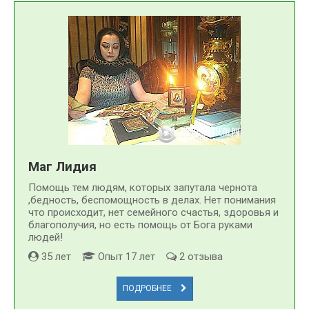
Маг Лидия
Помощь тем людям, которых запутала чернота
,бедность, беспомощность в делах. Нет понимания
что происходит, нет семейного счастья, здоровья и
благополучия, но есть помощь от Бога руками
людей!
35 лет
Опыт 17 лет
2 отзыва
ПОДРОБНЕЕ