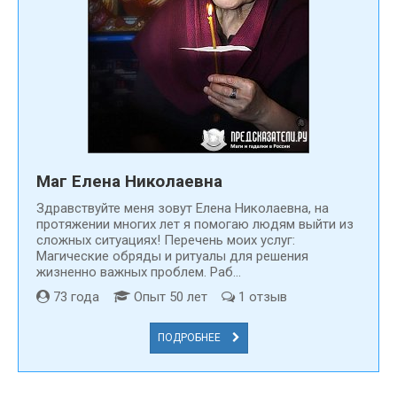
Маг Елена Николаевна
Здравствуйте меня зовут Елена Николаевна, на
протяжении многих лет я помогаю людям выйти из
сложных ситуациях! Перечень моих услуг:
Магические обряды и ритуалы для решения
жизненно важных проблем. Раб...
73 года
Опыт 50 лет
1 отзыв
ПОДРОБНЕЕ