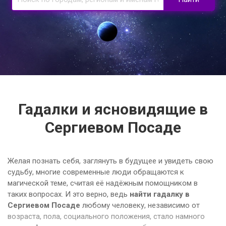
Гадалки и ясновидящие в
Сергиевом Посаде
Желая познать себя, заглянуть в будущее и увидеть свою
судьбу, многие современные люди обращаются к
магической теме, считая её надёжным помощником в
таких вопросах. И это верно, ведь
найти гадалку в
Сергиевом Посаде
любому человеку, независимо от
возраста, пола, социального положения, стало намного