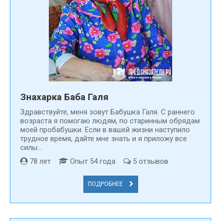
Знахарка Баба Галя
Здравствуйте, меня зовут Бабушка Галя. С раннего
возраста я помогаю людям, по старинным обрядам
моей пробабушки. Если в вашей жизни наступило
трудное время, дайте мне знать и я приложу все
силы...
78 лет
Опыт 54 года
5 отзывов
ПОДРОБНЕЕ