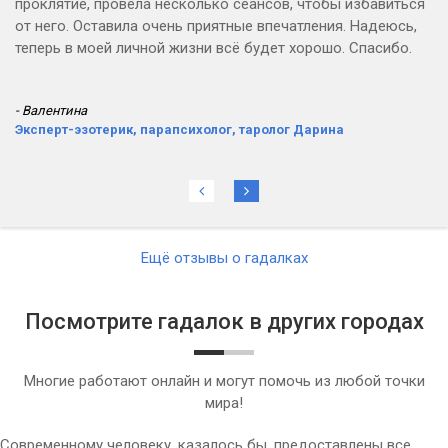
проклятие, провела несколько сеансов, чтобы избавиться
от него. Оставила очень приятные впечатления. Надеюсь,
теперь в моей личной жизни всё будет хорошо. Спасибо.
- Валентина
Эксперт-эзотерик, парапсихолог, таролог Дарина
Ещё отзывы о гадалках
Посмотрите гадалок в других городах
Многие работают онлайн и могут помочь из любой точки
мира!
Современному человеку, казалось бы, предоставлены все