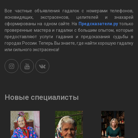
Все частные объявления гадалок c номерами телефонов,
ясновидящих, экстрасенсов, целителей и знахарей
сформированы на одном сайте. На
Предсказатели.ру
только
проверенные мастера и гадалки с большим опытом, которые
предоставляют услуги гадания и предсказания судьбы в
городах России. Теперь Вы знаете, где найти хорошую гадалку
или сильного экстрасенса!
Новые специалисты