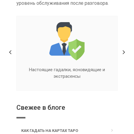
уровень обслуживания после разговора.
Настоящие гадалки, ясновидящие и
экстрасенсы
Свежее в блоге
КАК ГАДАТЬ НА КАРТАХ ТАРО