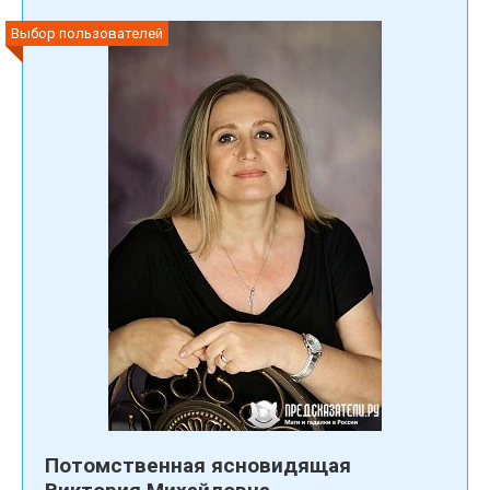
Выбор пользователей
Потомственная ясновидящая