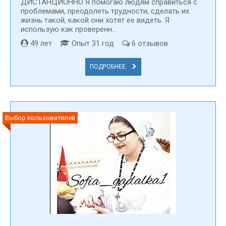
ДИСТАНЦИОННО Я помогаю людям справиться с
проблемами, преодолеть трудности, сделать их
жизнь такой, какой они хотят ее видеть. Я
использую как проверенн...
49 лет
Опыт 31 год
6 отзывов
ПОДРОБНЕЕ
Выбор пользователей