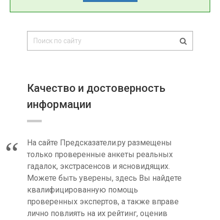
Качество и достоверность
информации
На сайте Предсказатели.ру размещены
только проверенные анкеты реальных
гадалок, экстрасенсов и ясновидящих.
Можете быть уверены, здесь Вы найдете
квалифицированную помощь
проверенных экспертов, а также вправе
лично повлиять на их рейтинг, оценив