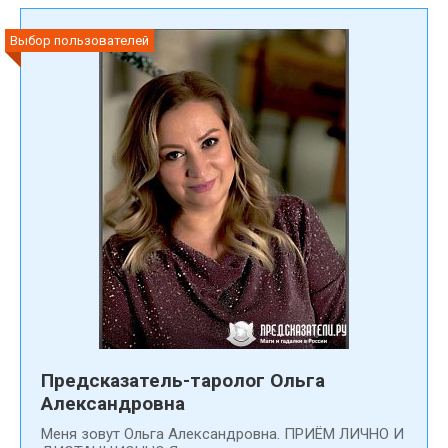
Выбор пользователей
Предсказатель-таролог Ольга
Александровна
Меня зовут Ольга Александровна. ПРИЁМ ЛИЧНО И