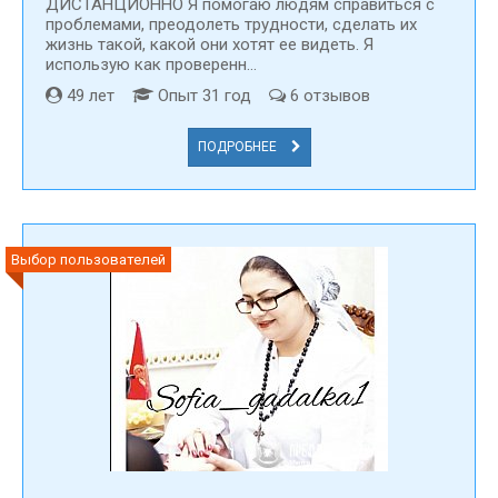
ДИСТАНЦИОННО Я помогаю людям справиться с
проблемами, преодолеть трудности, сделать их
жизнь такой, какой они хотят ее видеть. Я
использую как проверенн...
49 лет
Опыт 31 год
6 отзывов
ПОДРОБНЕЕ
Выбор пользователей