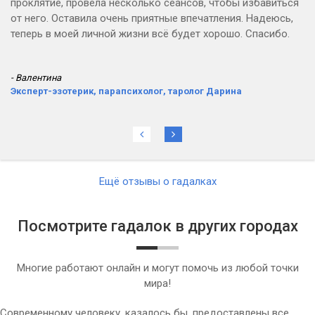
проклятие, провела несколько сеансов, чтобы избавиться
от него. Оставила очень приятные впечатления. Надеюсь,
теперь в моей личной жизни всё будет хорошо. Спасибо.
- Валентина
Эксперт-эзотерик, парапсихолог, таролог Дарина
Ещё отзывы о гадалках
Посмотрите гадалок в других городах
Многие работают онлайн и могут помочь из любой точки
мира!
Современному человеку, казалось бы, предоставлены все