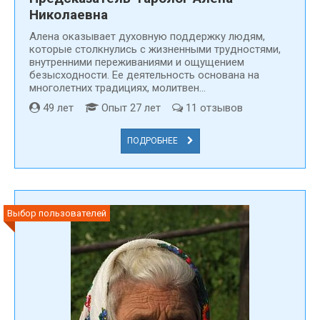
Николаевна
Алена оказывает духовную поддержку людям,
которые столкнулись с жизненными трудностями,
внутренними переживаниями и ощущением
безысходности. Ее деятельность основана на
многолетних традициях, молитвен...
49 лет
Опыт 27 лет
11 отзывов
ПОДРОБНЕЕ
Выбор пользователей