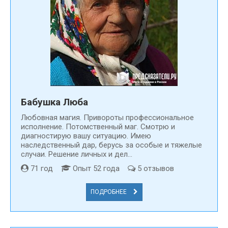
Бабушка Люба
Любовная магия. Привороты профессиональное
исполнение. Потомственный маг. Смотрю и
диагностирую вашу ситуацию. Имею
наследственный дар, берусь за особые и тяжелые
случаи. Решение личных и дел...
71 год
Опыт 52 года
5 отзывов
ПОДРОБНЕЕ