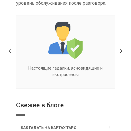
уровень обслуживания после разговора.
Настоящие гадалки, ясновидящие и
экстрасенсы
Свежее в блоге
КАК ГАДАТЬ НА КАРТАХ ТАРО