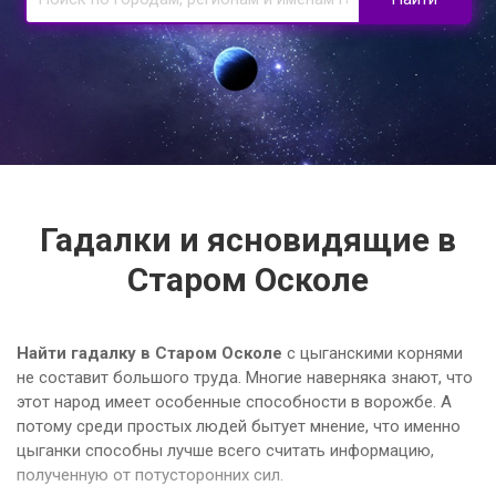
Гадалки и ясновидящие в
Старом Осколе
Найти гадалку в Старом Осколе
с цыганскими корнями
не составит большого труда. Многие наверняка знают, что
этот народ имеет особенные способности в ворожбе. А
потому среди простых людей бытует мнение, что именно
цыганки способны лучше всего считать информацию,
полученную от потусторонних сил.