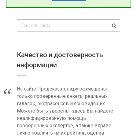
Качество и достоверность
информации
На сайте Предсказатели.ру размещены
только проверенные анкеты реальных
гадалок, экстрасенсов и ясновидящих.
Можете быть уверены, здесь Вы найдете
квалифицированную помощь
проверенных экспертов, а также вправе
лично повлиять на их рейтинг, оценив