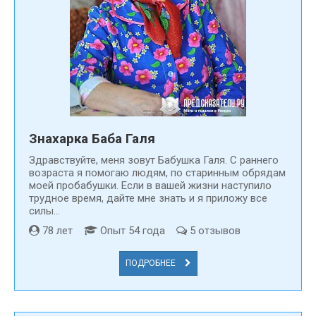
Знахарка Баба Галя
Здравствуйте, меня зовут Бабушка Галя. С раннего
возраста я помогаю людям, по старинным обрядам
моей пробабушки. Если в вашей жизни наступило
трудное время, дайте мне знать и я приложу все
силы...
78 лет
Опыт 54 года
5 отзывов
ПОДРОБНЕЕ