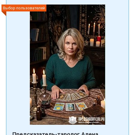
Выбор пользователей
Предсказатель-таролог Алена