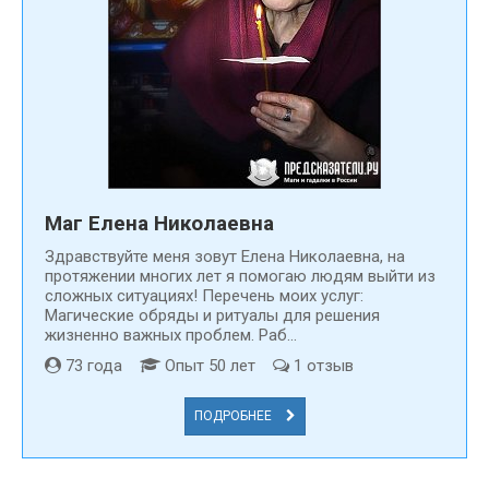
Маг Елена Николаевна
Здравствуйте меня зовут Елена Николаевна, на
протяжении многих лет я помогаю людям выйти из
сложных ситуациях! Перечень моих услуг:
Магические обряды и ритуалы для решения
жизненно важных проблем. Раб...
73 года
Опыт 50 лет
1 отзыв
ПОДРОБНЕЕ