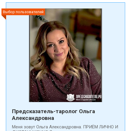
Выбор пользователей
Предсказатель-таролог Ольга
Александровна
Меня зовут Ольга Александровна. ПРИЁМ ЛИЧНО И