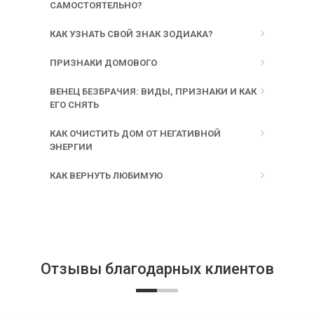
САМОСТОЯТЕЛЬНО?
КАК УЗНАТЬ СВОЙ ЗНАК ЗОДИАКА?
ПРИЗНАКИ ДОМОВОГО
ВЕНЕЦ БЕЗБРАЧИЯ: ВИДЫ, ПРИЗНАКИ И КАК
ЕГО СНЯТЬ
КАК ОЧИСТИТЬ ДОМ ОТ НЕГАТИВНОЙ
ЭНЕРГИИ
КАК ВЕРНУТЬ ЛЮБИМУЮ
Отзывы благодарных клиентов