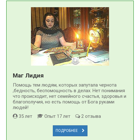
Маг Лидия
Помощь тем людям, которых запутала чернота
,бедность, беспомощность в делах. Нет понимания
что происходит, нет семейного счастья, здоровья и
благополучия, но есть помощь от Бога руками
людей!
35 лет
Опыт 17 лет
2 отзыва
ПОДРОБНЕЕ