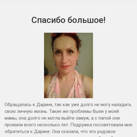
Спасибо большое!
Обращалась к Дарине, так как уже долго не могу наладить
свою личную жизнь. Такие же проблемы были у моей
мамы, она долго не могла выйти замуж, а с папой они
прожили всего несколько лет. Подружка посоветовала мне
обратиться к Дарине. Она сказала, что это родовое