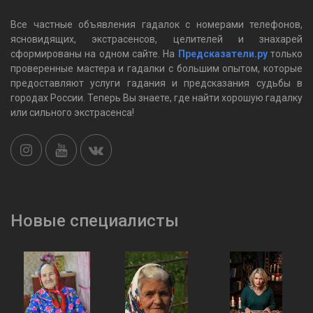
Все частные объявления гадалок c номерами телефонов,
ясновидящих, экстрасенсов, целителей и знахарей
сформированы на одном сайте. На
Предсказатели.ру
только
проверенные мастера и гадалки с большим опытом, которые
предоставляют услуги гадания и предсказания судьбы в
городах России. Теперь Вы знаете, где найти хорошую гадалку
или сильного экстрасенса!
Новые специалисты