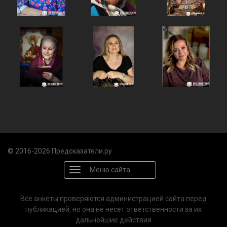
© 2016-2026 Предсказатели.ру
Меню сайта
Все анкеты проверяются администрацией сайта перед
публикацией, но она не несет ответственности за их
дальнейшие действия