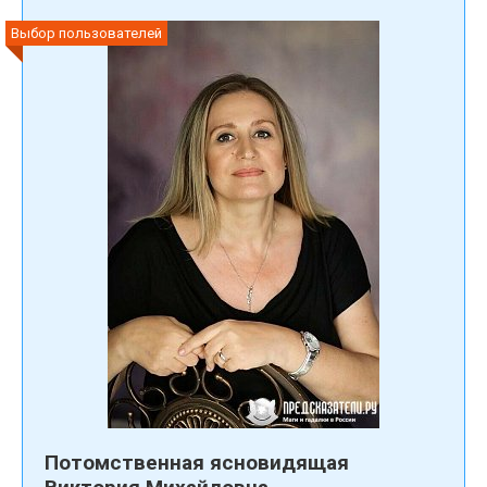
Выбор пользователей
Потомственная ясновидящая