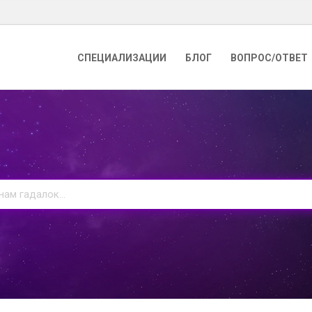
СПЕЦИАЛИЗАЦИИ
БЛОГ
ВОПРОС/ОТВЕТ