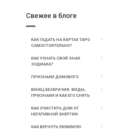
Свежее в блоге
КАК ГАДАТЬ НА КАРТАХ ТАРО
САМОСТОЯТЕЛЬНО?
КАК УЗНАТЬ СВОЙ ЗНАК
ЗОДИАКА?
ПРИЗНАКИ ДОМОВОГО
ВЕНЕЦ БЕЗБРАЧИЯ: ВИДЫ,
ПРИЗНАКИ И КАК ЕГО СНЯТЬ
КАК ОЧИСТИТЬ ДОМ ОТ
НЕГАТИВНОЙ ЭНЕРГИИ
КАК ВЕРНУТЬ ЛЮБИМУЮ