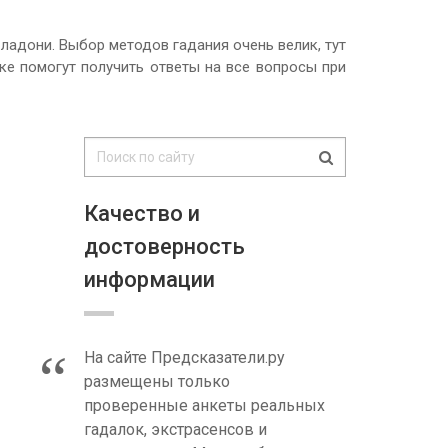
 ладони. Выбор методов гадания очень велик, тут
ке помогут получить ответы на все вопросы при
Качество и
достоверность
информации
На сайте Предсказатели.ру
размещены только
проверенные анкеты реальных
гадалок, экстрасенсов и