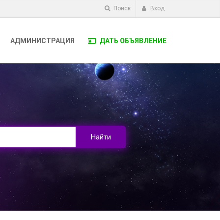
Поиск
Вход
АДМИНИСТРАЦИЯ
ДАТЬ ОБЪЯВЛЕНИЕ
Найти