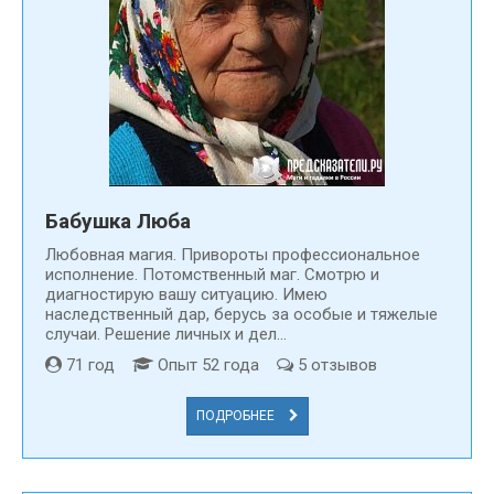
Бабушка Люба
Любовная магия. Привороты профессиональное
исполнение. Потомственный маг. Смотрю и
диагностирую вашу ситуацию. Имею
наследственный дар, берусь за особые и тяжелые
случаи. Решение личных и дел...
71 год
Опыт 52 года
5 отзывов
ПОДРОБНЕЕ