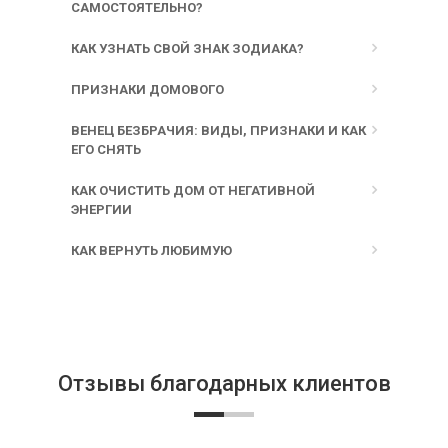
САМОСТОЯТЕЛЬНО?
КАК УЗНАТЬ СВОЙ ЗНАК ЗОДИАКА?
ПРИЗНАКИ ДОМОВОГО
ВЕНЕЦ БЕЗБРАЧИЯ: ВИДЫ, ПРИЗНАКИ И КАК
ЕГО СНЯТЬ
КАК ОЧИСТИТЬ ДОМ ОТ НЕГАТИВНОЙ
ЭНЕРГИИ
КАК ВЕРНУТЬ ЛЮБИМУЮ
Отзывы благодарных клиентов