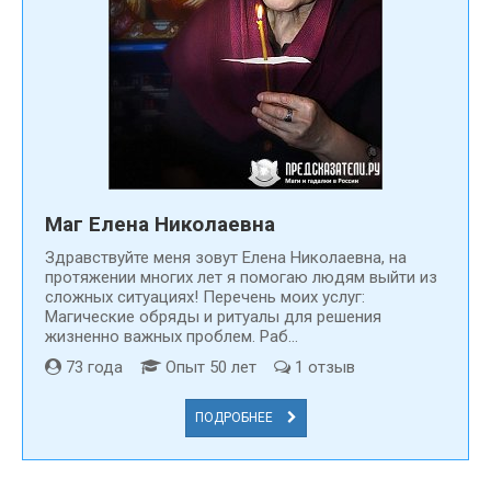
Маг Елена Николаевна
Здравствуйте меня зовут Елена Николаевна, на
протяжении многих лет я помогаю людям выйти из
сложных ситуациях! Перечень моих услуг:
Магические обряды и ритуалы для решения
жизненно важных проблем. Раб...
73 года
Опыт 50 лет
1 отзыв
ПОДРОБНЕЕ