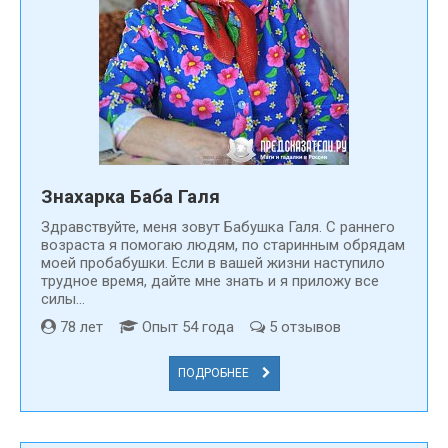
Знахарка Баба Галя
Здравствуйте, меня зовут Бабушка Галя. С раннего
возраста я помогаю людям, по старинным обрядам
моей пробабушки. Если в вашей жизни наступило
трудное время, дайте мне знать и я приложу все
силы...
78 лет
Опыт 54 года
5 отзывов
ПОДРОБНЕЕ