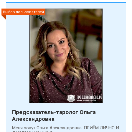
Выбор пользователей
Предсказатель-таролог Ольга
Александровна
Меня зовут Ольга Александровна. ПРИЁМ ЛИЧНО И