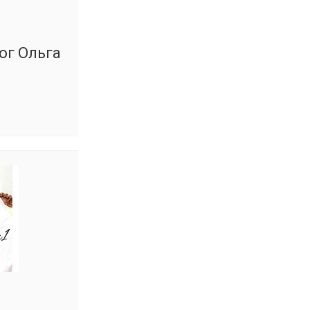
ог Ольга