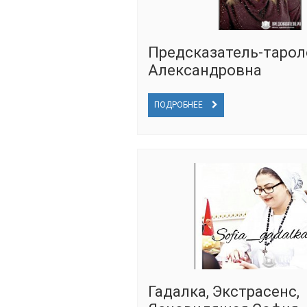
Предсказатель-тарол
Александровна
ПОДРОБНЕЕ
Гадалка, Экстрасенс,