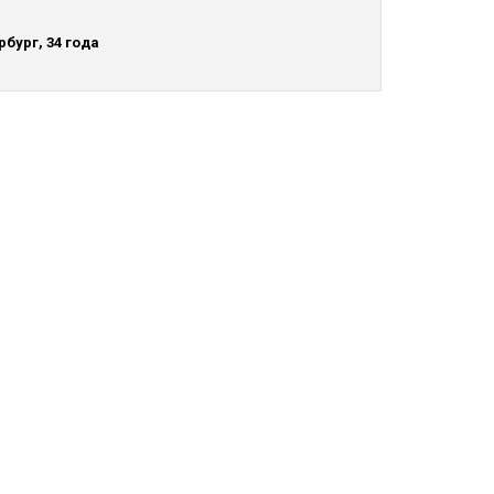
рбург, 34 года