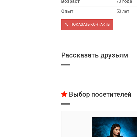
Возраст
73 года
Опыт
50 лет
ПОКАЗАТЬ КОНТАКТЫ
Рассказать друзьям
Выбор посетителей