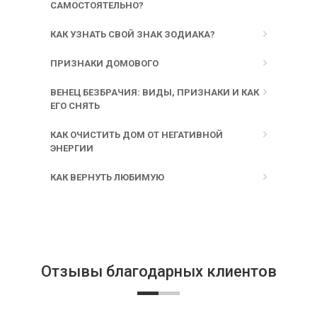
САМОСТОЯТЕЛЬНО?
КАК УЗНАТЬ СВОЙ ЗНАК ЗОДИАКА?
ПРИЗНАКИ ДОМОВОГО
ВЕНЕЦ БЕЗБРАЧИЯ: ВИДЫ, ПРИЗНАКИ И КАК
ЕГО СНЯТЬ
КАК ОЧИСТИТЬ ДОМ ОТ НЕГАТИВНОЙ
ЭНЕРГИИ
КАК ВЕРНУТЬ ЛЮБИМУЮ
Отзывы благодарных клиентов