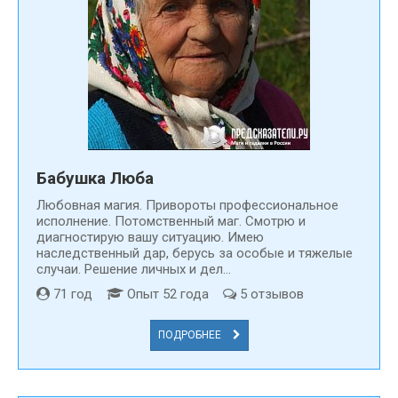
Бабушка Люба
Любовная магия. Привороты профессиональное
исполнение. Потомственный маг. Смотрю и
диагностирую вашу ситуацию. Имею
наследственный дар, берусь за особые и тяжелые
случаи. Решение личных и дел...
71 год
Опыт 52 года
5 отзывов
ПОДРОБНЕЕ