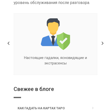
уровень обслуживания после разговора.
Квалифицированная помощь онлайн
Свежее в блоге
КАК ГАДАТЬ НА КАРТАХ ТАРО