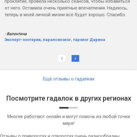
проклятие, провела несколько сеансов, чтобы избавиться
от него. Оставила очень приятные впечатления. Надеюсь,
теперь в моей личной жизни всё будет хорошо. Спасибо.
- Валентина
Эксперт-эзотерик, парапсихолог, таролог Дарина
Ещё отзывы о гадалках
Посмотрите гадалок в других регионах
Многие работают онлайн и могут помочь из любой точки
мира!
Отзывы о приворотах и отворотах очень разнообразны,