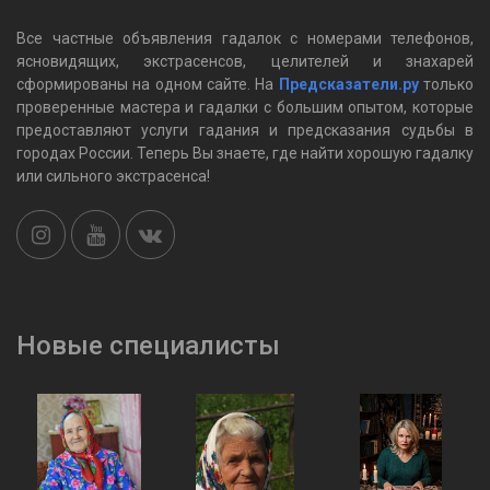
Все частные объявления гадалок c номерами телефонов,
ясновидящих, экстрасенсов, целителей и знахарей
сформированы на одном сайте. На
Предсказатели.ру
только
проверенные мастера и гадалки с большим опытом, которые
предоставляют услуги гадания и предсказания судьбы в
городах России. Теперь Вы знаете, где найти хорошую гадалку
или сильного экстрасенса!
Новые специалисты