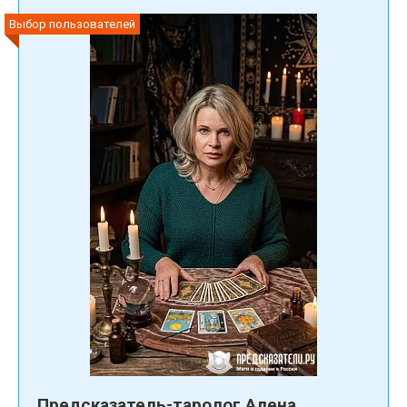
Выбор пользователей
Предсказатель-таролог Алена