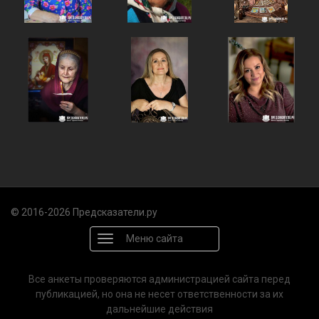
© 2016-2026 Предсказатели.ру
Меню сайта
Все анкеты проверяются администрацией сайта перед
публикацией, но она не несет ответственности за их
дальнейшие действия