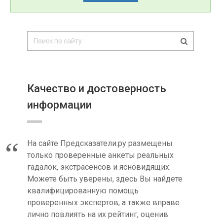
Качество и достоверность
информации
На сайте Предсказатели.ру размещены
только проверенные анкеты реальных
гадалок, экстрасенсов и ясновидящих.
Можете быть уверены, здесь Вы найдете
квалифицированную помощь
проверенных экспертов, а также вправе
лично повлиять на их рейтинг, оценив