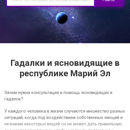
Гадалки и ясновидящие в
республике Марий Эл
Зачем нужна консультация и помощь ясновидящих и
гадалок?
У каждого человека в жизни случаются множество разных
ситуаций, когда под воздействием собственных эмоций и
незнании некоторых вещей он не может дать правильную