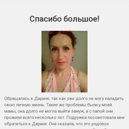
Спасибо большое!
Обращалась к Дарине, так как уже долго не могу наладить
свою личную жизнь. Такие же проблемы были у моей
мамы, она долго не могла выйти замуж, а с папой они
прожили всего несколько лет. Подружка посоветовала мне
обратиться к Дарине. Она сказала, что это родовое