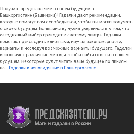
Получите представление о своем будущем в
Башкортостане (Башкирии)! Гадалки дают рекомендации,
которые помогут вам освободиться, чтобы вы могли подумать
о своем будущем. Большинству нужна уверенность в том, что
сегодняшний выбор приведет к светлому завтра. Гадалки
помогают руководить клиентами, изучая закономерности,
варианты и исследуя возможные варианты будущего. Гадалки
используют различные методы, чтобы найти ответы о вашем
будущем. Некоторые будут читать ваше будущее по линиям
на...
Гадалки и ясновидящие в Башкортостане