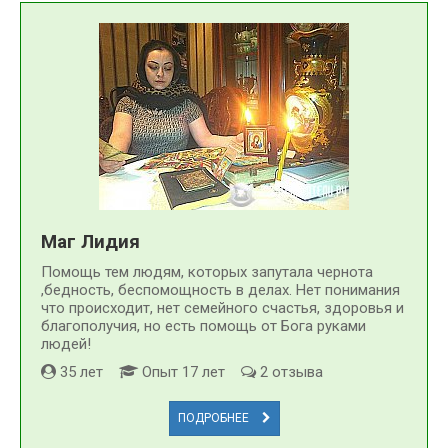
Маг Лидия
Помощь тем людям, которых запутала чернота
,бедность, беспомощность в делах. Нет понимания
что происходит, нет семейного счастья, здоровья и
благополучия, но есть помощь от Бога руками
людей!
35 лет
Опыт 17 лет
2 отзыва
ПОДРОБНЕЕ