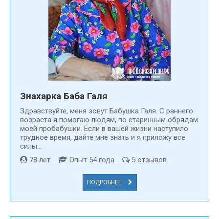
Знахарка Баба Галя
Здравствуйте, меня зовут Бабушка Галя. С раннего
возраста я помогаю людям, по старинным обрядам
моей пробабушки. Если в вашей жизни наступило
трудное время, дайте мне знать и я приложу все
силы...
78 лет
Опыт 54 года
5 отзывов
ПОДРОБНЕЕ