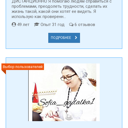
ДИСТАНЦИОННО Я помогаю людям справиться с
проблемами, преодолеть трудности, сделать их
жизнь такой, какой они хотят ее видеть. Я
использую как проверенн...
49 лет
Опыт 31 год
6 отзывов
ПОДРОБНЕЕ
Выбор пользователей