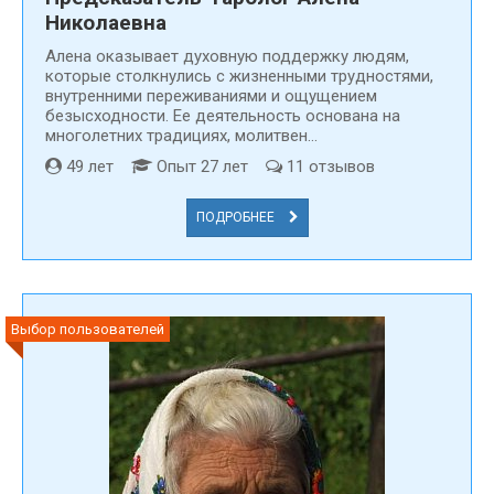
Николаевна
Алена оказывает духовную поддержку людям,
которые столкнулись с жизненными трудностями,
внутренними переживаниями и ощущением
безысходности. Ее деятельность основана на
многолетних традициях, молитвен...
49 лет
Опыт 27 лет
11 отзывов
ПОДРОБНЕЕ
Выбор пользователей