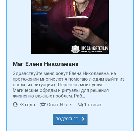
Маг Елена Николаевна
Здравствуйте меня зовут Елена Николаевна, на
протяжении многих лет я помогаю людям выйти из
сложных ситуациях! Перечень моих услуг:
Магические обряды и ритуалы для решения
жизненно важных проблем. Раб...
73 года
Опыт 50 лет
1 отзыв
ПОДРОБНЕЕ