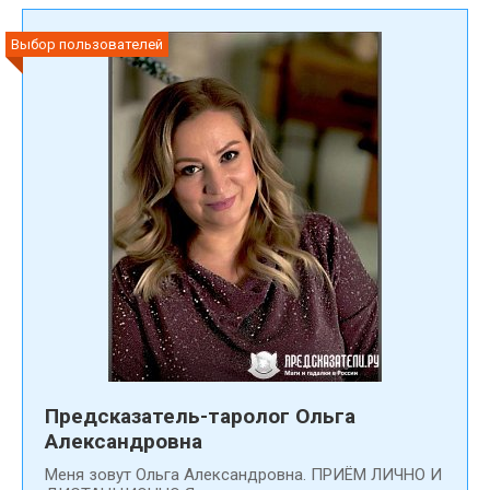
Выбор пользователей
Предсказатель-таролог Ольга
Александровна
Меня зовут Ольга Александровна. ПРИЁМ ЛИЧНО И