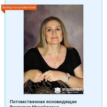
Выбор пользователей
Потомственная ясновидящая