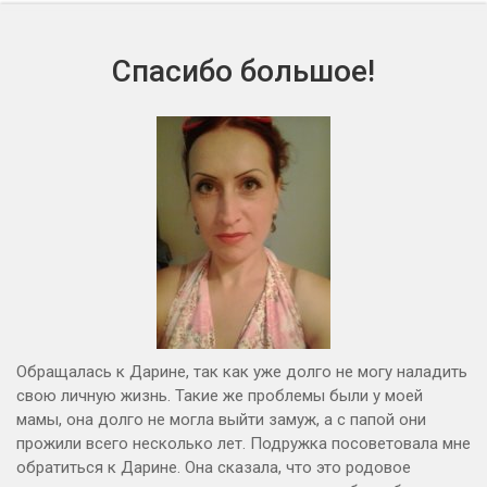
Спасибо большое!
Обращалась к Дарине, так как уже долго не могу наладить
свою личную жизнь. Такие же проблемы были у моей
мамы, она долго не могла выйти замуж, а с папой они
прожили всего несколько лет. Подружка посоветовала мне
обратиться к Дарине. Она сказала, что это родовое