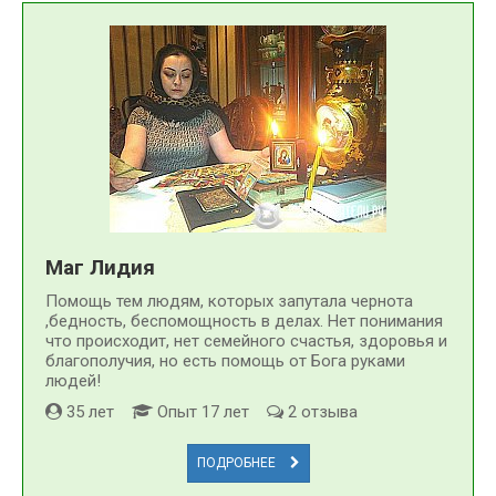
Маг Лидия
Помощь тем людям, которых запутала чернота
,бедность, беспомощность в делах. Нет понимания
что происходит, нет семейного счастья, здоровья и
благополучия, но есть помощь от Бога руками
людей!
35 лет
Опыт 17 лет
2 отзыва
ПОДРОБНЕЕ