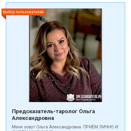
Выбор пользователей
Предсказатель-таролог Ольга
Александровна
Меня зовут Ольга Александровна. ПРИЁМ ЛИЧНО И