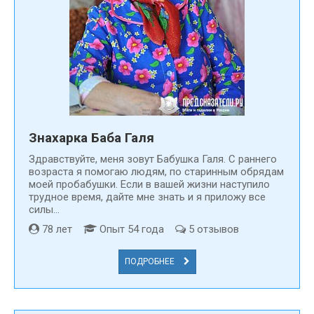
Знахарка Баба Галя
Здравствуйте, меня зовут Бабушка Галя. С раннего
возраста я помогаю людям, по старинным обрядам
моей пробабушки. Если в вашей жизни наступило
трудное время, дайте мне знать и я приложу все
силы...
78 лет
Опыт 54 года
5 отзывов
ПОДРОБНЕЕ