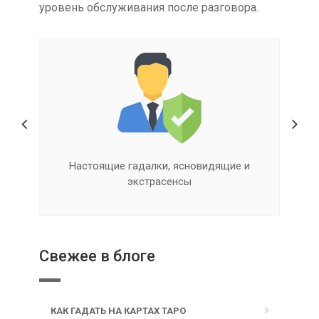
уровень обслуживания после разговора.
Квалифицированная помощь онлайн
Свежее в блоге
КАК ГАДАТЬ НА КАРТАХ ТАРО