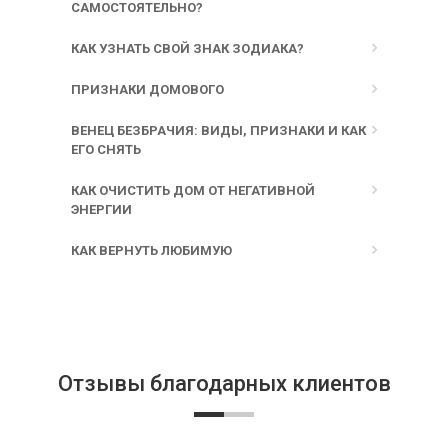
САМОСТОЯТЕЛЬНО?
КАК УЗНАТЬ СВОЙ ЗНАК ЗОДИАКА?
ПРИЗНАКИ ДОМОВОГО
ВЕНЕЦ БЕЗБРАЧИЯ: ВИДЫ, ПРИЗНАКИ И КАК
ЕГО СНЯТЬ
КАК ОЧИСТИТЬ ДОМ ОТ НЕГАТИВНОЙ
ЭНЕРГИИ
КАК ВЕРНУТЬ ЛЮБИМУЮ
Отзывы благодарных клиентов