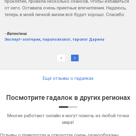
проклятие, провела несколько сеансов, чтобы избавиться
от него. Оставила очень приятные впечатления. Надеюсь,
теперь в моей личной жизни всё будет хорошо. Спасибо.
- Валентина
Эксперт-эзотерик, парапсихолог, таролог Дарина
Ещё отзывы о гадалках
Посмотрите гадалок в других регионах
Многие работают онлайн и могут помочь из любой точки
мира!
Отзывы о приворотах и отворотах очень разнообразны,