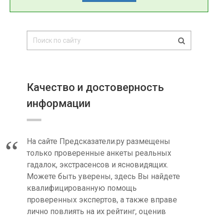
Качество и достоверность
информации
На сайте Предсказатели.ру размещены
только проверенные анкеты реальных
гадалок, экстрасенсов и ясновидящих.
Можете быть уверены, здесь Вы найдете
квалифицированную помощь
проверенных экспертов, а также вправе
лично повлиять на их рейтинг, оценив