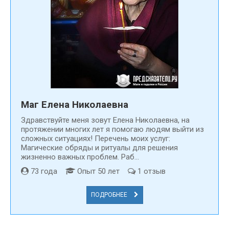
Маг Елена Николаевна
Здравствуйте меня зовут Елена Николаевна, на
протяжении многих лет я помогаю людям выйти из
сложных ситуациях! Перечень моих услуг:
Магические обряды и ритуалы для решения
жизненно важных проблем. Раб...
73 года
Опыт 50 лет
1 отзыв
ПОДРОБНЕЕ