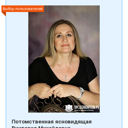
Выбор пользователей
Потомственная ясновидящая