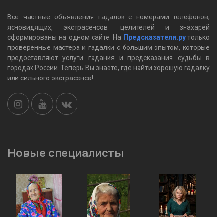
Все частные объявления гадалок c номерами телефонов,
ясновидящих, экстрасенсов, целителей и знахарей
сформированы на одном сайте. На
Предсказатели.ру
только
проверенные мастера и гадалки с большим опытом, которые
предоставляют услуги гадания и предсказания судьбы в
городах России. Теперь Вы знаете, где найти хорошую гадалку
или сильного экстрасенса!
Новые специалисты