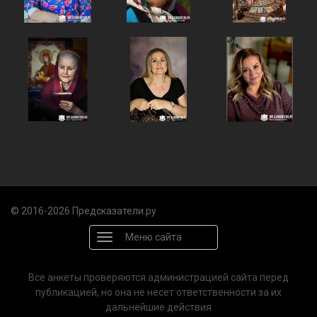
© 2016-2026 Предсказатели.ру
Меню сайта
Все анкеты проверяются администрацией сайта перед
публикацией, но она не несет ответственности за их
дальнейшие действия