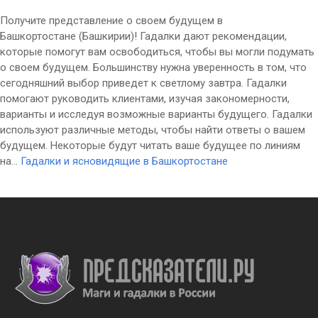
Получите представление о своем будущем в
Башкортостане (Башкирии)! Гадалки дают рекомендации,
которые помогут вам освободиться, чтобы вы могли подумать
о своем будущем. Большинству нужна уверенность в том, что
сегодняшний выбор приведет к светлому завтра. Гадалки
помогают руководить клиентами, изучая закономерности,
варианты и исследуя возможные варианты будущего. Гадалки
используют различные методы, чтобы найти ответы о вашем
будущем. Некоторые будут читать ваше будущее по линиям
на...
Гадалки и ясновидящие в Башкортостане