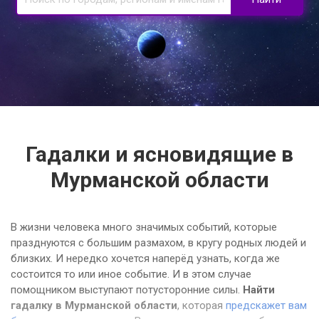
Гадалки и ясновидящие в
Мурманской области
В жизни человека много значимых событий, которые
празднуются с большим размахом, в кругу родных людей и
близких. И нередко хочется наперёд узнать, когда же
состоится то или иное событие. И в этом случае
помощником выступают потусторонние силы.
Найти
гадалку в Мурманской области
, которая
предскажет вам