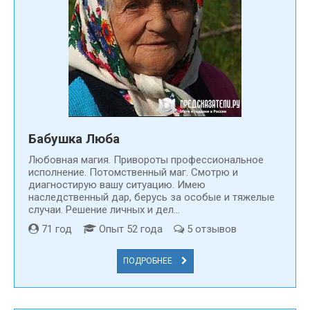
Бабушка Люба
Любовная магия. Привороты профессиональное
исполнение. Потомственный маг. Смотрю и
диагностирую вашу ситуацию. Имею
наследственный дар, берусь за особые и тяжелые
случаи. Решение личных и дел...
71 год
Опыт 52 года
5 отзывов
ПОДРОБНЕЕ