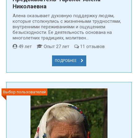
Николаевна
Алена оказывает духовную поддержку людям,
которые столкнулись с жизненными трудностями,
внутренними переживаниями и ощущением
безысходности. Ее деятельность основана на
многолетних традициях, молитвен...
49 лет
Опыт 27 лет
11 отзывов
ПОДРОБНЕЕ
Выбор пользователей