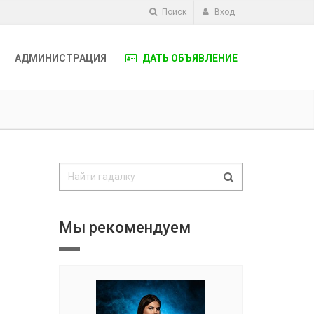
Поиск
Вход
АДМИНИСТРАЦИЯ
ДАТЬ ОБЪЯВЛЕНИЕ
Мы рекомендуем