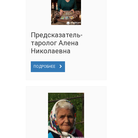
Предсказатель-
таролог Алена
Николаевна
ПОДРОБНЕЕ