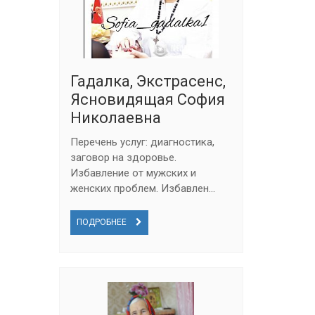
Гадалка, Экстрасенс,
Ясновидящая София
Николаевна
Перечень услуг: диагностика,
заговор на здоровье.
Избавление от мужских и
женских проблем. Избавлен...
ПОДРОБНЕЕ