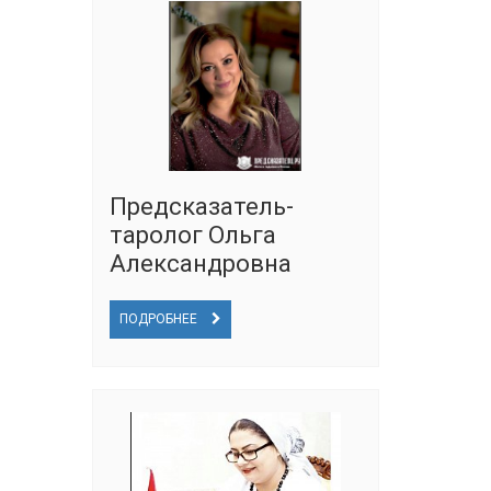
Предсказатель-
таролог Ольга
Александровна
ПОДРОБНЕЕ