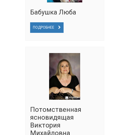
Бабушка Люба
ПОДРОБНЕЕ
Потомственная
ясновидящая
Виктория
Михайловна