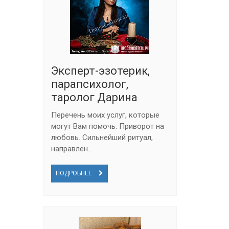
Эксперт-эзотерик,
парапсихолог,
таролог Дарина
Перечень моих услуг, которые
могут Вам помочь: Приворот на
любовь. Сильнейший ритуал,
направлен...
ПОДРОБНЕЕ