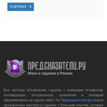
ПОДРОБНЕЕ
Все частные объявления гадалок c номерами телефонов,
ясновидящих, экстрасенсов, целителей и знахарей
сформированы на одном сайте. На
Предсказатели.ру
только
проверенные мастера и гадалки с большим опытом, которые