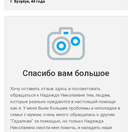
г. Бузулук, 44 года
Спасибо вам большое
Хочу оставить отзыв здесь и посоветовать
обращаться к Надежде Николаевне тем, людям,
которые реально нуждаются в настоящей помощи
как я. У меня были большие проблемы и неполадки в
семье с мужем, очень много обращалась к другим
"Гадалкам" за помощью, но только Надежда
Николаевна смогла мне помочь, и наладить наши