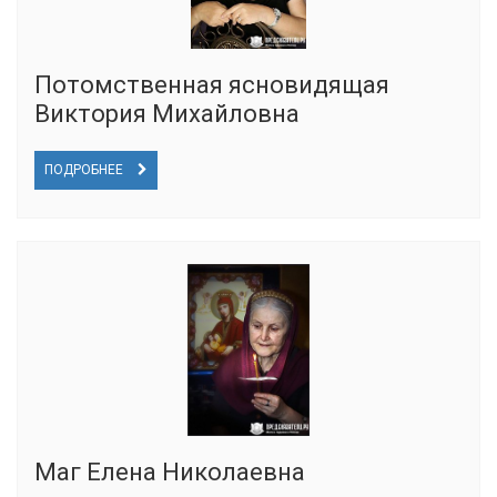
Потомственная ясновидящая
Виктория Михайловна
ПОДРОБНЕЕ
Маг Елена Николаевна