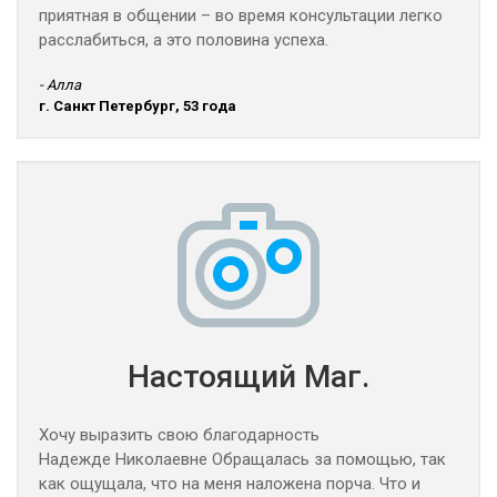
приятная в общении – во время консультации легко
расслабиться, а это половина успеха.
- Алла
г. Санкт Петербург, 53 года
Настоящий Маг.
Хочу выразить свою благодарность
Надежде Николаевне Обращалась за помощью, так
как ощущала, что на меня наложена порча. Что и