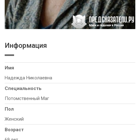
Информация
Имя
Надежда Николаевна
Специальность
Потомственный Маг
Пол
Женский
Возраст
69 лет