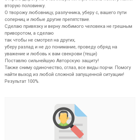
вторую половинку.
О творожу любовницу, разлучника, уберу с, вашего пути
соперниц и любые другие препятствие.
Сделаю привязку и верну любимого человека не грешным
приворотом, а сделаю
так чтобы не смотрел на других,
уберу разлад и не до понимание, проведу обряд на
уважение и любовь к вам свекрови (тещи)
Поставлю сильнейшую Авторскую защиту!
Также сниму одиночество, сглаз, все виды порчи. Помогу
найти выход из любой сложной запущенной ситуации!
Результат 100%.