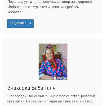
Перечень услуг: диагностика, заговор на здоровье.
Избавление от мужских и женских проблем.
Избавлен...
ПОДРОБНЕЕ
Знахарка Баба Галя
Я воссоединяю семьи, снимаю порчу, сглаз, родовые
проклятия. Избавляю от одиночества, венца безбр...