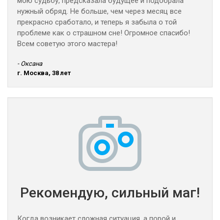
мою судьбу, предсказала будущее и подобрала
нужный обряд. Не больше, чем через месяц все
прекрасно сработало, и теперь я забыла о той
проблеме как о страшном сне! Огромное спасибо!
Всем советую этого мастера!
- Оксана
г. Москва, 38 лет
Рекомендую, сильный маг!
Когда возникает сложная ситуация, а порой и