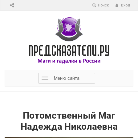
Поиск
Вход
Меню сайта
Потомственный Маг
Надежда Николаевна