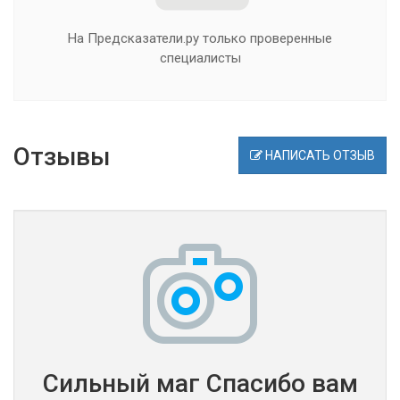
На Предсказатели.ру только проверенные
специалисты
Отзывы
НАПИСАТЬ ОТЗЫВ
Сильный маг Спасибо вам