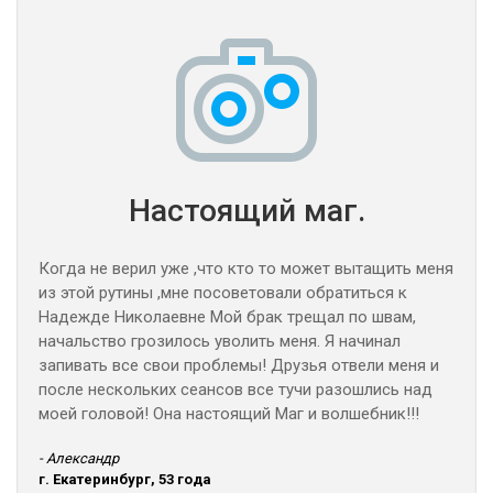
Настоящий маг.
Когда не верил уже ,что кто то может вытащить меня
из этой рутины ,мне посоветовали обратиться к
Надежде Николаевне Мой брак трещал по швам,
начальство грозилось уволить меня. Я начинал
запивать все свои проблемы! Друзья отвели меня и
после нескольких сеансов все тучи разошлись над
моей головой! Она настоящий Маг и волшебник!!!
- Александр
г. Екатеринбург, 53 года