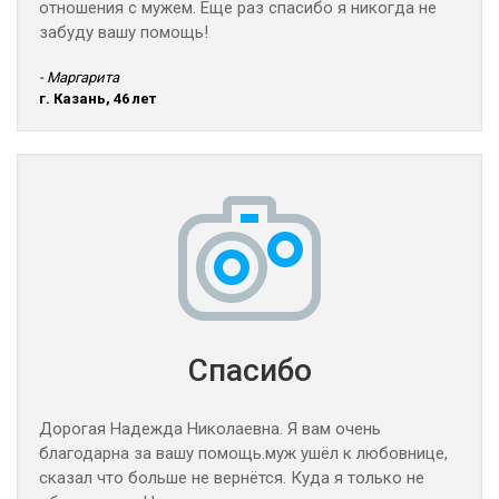
отношения с мужем. Еще раз спасибо я никогда не
забуду вашу помощь!
- Маргарита
г. Казань, 46 лет
Спасибо
Дорогая Надежда Николаевна. Я вам очень
благодарна за вашу помощь.муж ушёл к любовнице,
сказал что больше не вернётся. Куда я только не