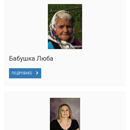
Бабушка Люба
ПОДРОБНЕЕ