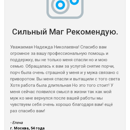
Сильный Маг Рекомендую.
Уважаемая Надежда Николаевна! Спасибо вам
огромное за вашу профессиональную помощь и
поддержку, вы не только меня спасли но и мою
семью. Обращалась к вам за услугой снятие порчи,
порч была очень страшной у меня и у мужа связано с
приворотом. Вы меня спасли и вытащили с того света
Хотя работа была длительная Но это того стоит! У
меня сейчас появился смысл в жизни так как мой
муж ко мне вернулся после вашей работы мы
чувствуем себя очень хорошо благодаря вам! ещё
раз спасибо вам!
- Елена
г. Москва, 54 года