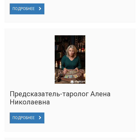
ПОДРОБНЕЕ
Предсказатель-таролог Алена
Николаевна
ПОДРОБНЕЕ