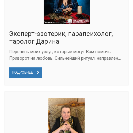
Эксперт-эзотерик, парапсихолог,
таролог Дарина
Перечень моих услуг, которые могут Вам помочь:
Приворот на любовь. Сильнейший ритуал, направлен...
ПОДРОБНЕЕ