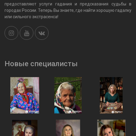
предоставляют услуги гадания и предсказания судьбы в
городах России. Теперь Вы знаете, где найти хорошую гадалку
или сильного экстрасенса!
Новые специалисты