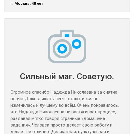
г. Москва, 48 лет
Сильный маг. Советую.
Огромное спасибо Надежда Николаевна за снятие
порчи. Даже дышать легче стало, и жизнь
изменилась к лучшему во всём. Очень понравилось,
что Надежда Николаевна не растягивает процесс,
раздавая мягко говоря странные «домашние
задания». Человек просто делает свою работу и
делает ее отлично. Деликатная, пунктуальная и