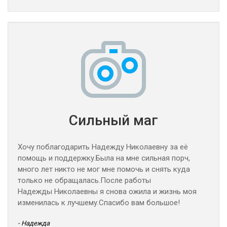
Сильный маг
Хочу поблагодарить Надежду Николаевну за её
помощь и поддержку.Была на мне сильная порч,
много лет никто не мог мне помочь и снять куда
только не обращалась.После работы
Надежды Николаевны я снова ожила и жизнь моя
изменилась к лучшему.Спасибо вам большое!
- Надежда