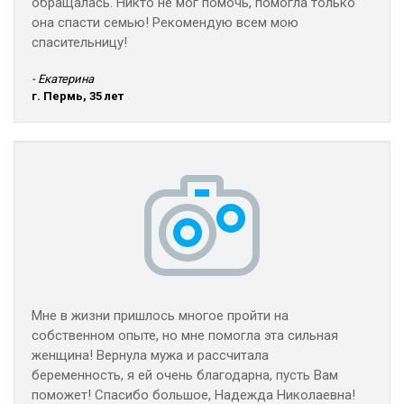
обращалась. Никто не мог помочь, помогла только
она спасти семью! Рекомендую всем мою
спасительницу!
- Екатерина
г. Пермь, 35 лет
Мне в жизни пришлось многое пройти на
собственном опыте, но мне помогла эта сильная
женщина! Вернула мужа и рассчитала
беременность, я ей очень благодарна, пусть Вам
поможет! Спасибо большое, Надежда Николаевна!