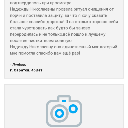
подтвердилось при просмотре
Надежды Николаевны провела ритуал очищения от
порчи и поставила защиту, за что я хочу сказать
большое спасибо дорогая! Я на столько хорошо себя
стала чувствовать как будто бы заново
переродилась и не только,всё пошло к лучшему
после её чистки. всем советую
Надежду Николаевну она единственный маг который
мне помогла спасибо вам ещё раз!
- Любовь
г. Саратов, 46 лет