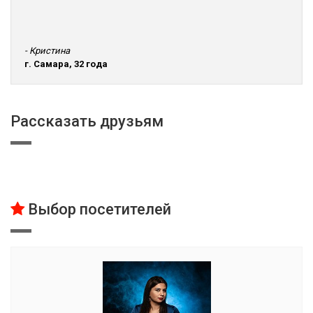
- Кристина
г. Самара, 32 года
Рассказать друзьям
Выбор посетителей