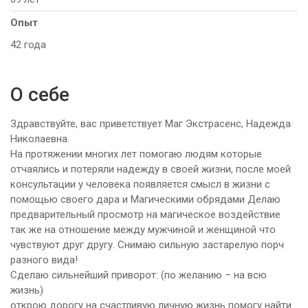
Опыт
42 года
О себе
Здравствуйте, вас приветствует Маг Экстрасенс, Надежда
Николаевна.
На протяжении многих лет помогаю людям которые
отчаялись и потеряли надежду в своей жизни, после моей
консультации у человека появляется смысл в жизни с
помощью своего дара и Магическими обрядами Делаю
предварительный просмотр на магическое воздействие
так же на отношение между мужчиной и женщиной что
чувствуют друг другу. Снимаю сильную застарелую порч
разного вида!
Сделаю сильнейший приворот: (по желанию – на всю
жизнь)
открою дорогу на счастливую личную жизнь помогу найти