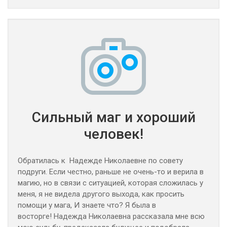
Сильный маг и хороший
человек!
Обратилась к Надежде Николаевне по совету
подруги. Если честно, раньше не очень-то и верила в
магию, но в связи с ситуацией, которая сложилась у
меня, я не видела другого выхода, как просить
помощи у мага, И знаете что? Я была в
восторге! Надежда Николаевна рассказала мне всю