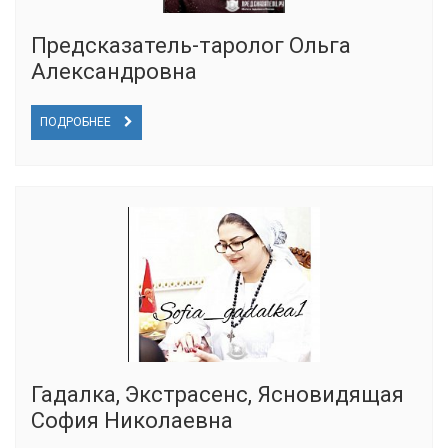
Предсказатель-таролог Ольга
Александровна
ПОДРОБНЕЕ
Гадалка, Экстрасенс, Ясновидящая
София Николаевна