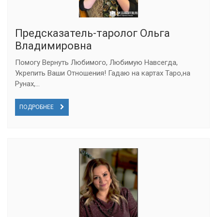
Предсказатель-таролог Ольга
Владимировна
Помогу Вернуть Любимого, Любимую Навсегда,
Укрепить Ваши Отношения! Гадаю на картах Таро,на
Рунах,...
ПОДРОБНЕЕ